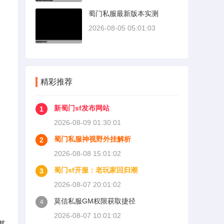
蜀门私服最新版本实测
2026-08-05 05:01:03
精彩推荐
新蜀门sf发布网站
1
2026-08-09 01:30:01
蜀门私服神视野外挂解析
2
2026-08-08 15:01:02
蜀门sf开服：老玩家回归潮
3
2026-08-07 20:01:02
莫信私服GM权限获取捷径
4
2026-08-07 10:01:02
甚