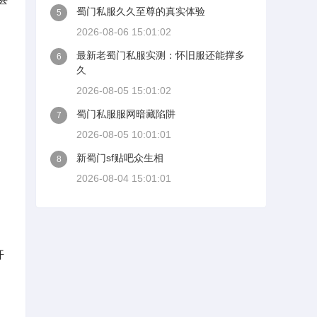
蜀门私服久久至尊的真实体验
5
2026-08-06 15:01:02
最新老蜀门私服实测：怀旧服还能撑多
6
久
2026-08-05 15:01:02
蜀门私服服网暗藏陷阱
7
2026-08-05 10:01:01
新蜀门sf贴吧众生相
8
2026-08-04 15:01:01
开