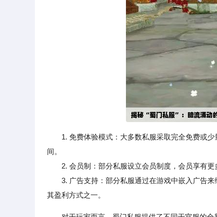
1. 免费体验模式：大多数私服采取完全免费或
间。
2. 会员制：部分私服设立会员制度，会员享有更
3. 广告支持：部分私服通过在游戏中嵌入广告来
其盈利方式之一。
对于玩家而言，蜀门私服提供了不同于官服的全