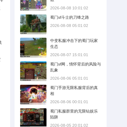
2026-08-08 10:01:02
德
蜀门sf斗士的刀锋之路
2026-08-08 05:01:02
中变私服冲击下的蜀门玩家
供
生态
2026-08-07 15:01:01
突
蜀门sf网，情怀背后的风险与
乱象
2026-08-06 05:01:01
蜀门手游无限私服背后的真
相
2026-08-06 00:01:01
蜀门私服群里的无限钻娱乐
陷阱
2026-08-05 20:01:02