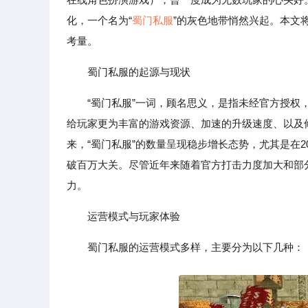
化，一个名为“
蜀门私服
”的灰色地带悄然兴起。本文
考量。
蜀门私服的起源与现状
“蜀门私服”一词，顾名思义，是指未经官方授
给玩家更为丰富的游戏资源、加速的升级速度、以及修
来，“蜀门私服”的数量呈现稳步增长态势，尤其是在2
破百万大关。尽管近年来随着官方打击力度加大和部
力。
运营模式与玩家体验
蜀门私服的运营模式多样，主要分为以下几种：