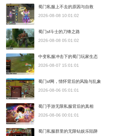
蜀门私服上不去的原因与自救
2026-08-08 10:01:02
蜀门sf斗士的刀锋之路
2026-08-08 05:01:02
中变私服冲击下的蜀门玩家生态
2026-08-07 15:01:01
蜀门sf网，情怀背后的风险与乱象
2026-08-06 05:01:01
蜀门手游无限私服背后的真相
2026-08-06 00:01:01
蜀门私服群里的无限钻娱乐陷阱