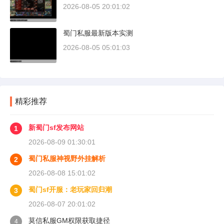
2026-08-05 20:01:02
蜀门私服最新版本实测
2026-08-05 05:01:03
精彩推荐
新蜀门sf发布网站
1
2026-08-09 01:30:01
蜀门私服神视野外挂解析
2
2026-08-08 15:01:02
蜀门sf开服：老玩家回归潮
3
2026-08-07 20:01:02
莫信私服GM权限获取捷径
4