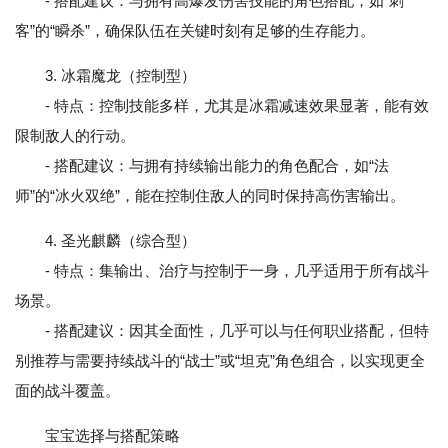
- 搭配建议：与拥有高爆发伤害技能的角色搭配，如“刺
客”的“瞬杀”，确保队伍在关键时刻有足够的生存能力。
3. 冰霜魔龙（控制型）
- 特点：控制技能多样，尤其是冰霜减速效果显著，能有效
限制敌人的行动。
- 搭配建议：与拥有持续输出能力的角色配合，如“法
师”的“冰火双绝”，能在控制住敌人的同时保持高伤害输出。
4. 圣光麒麟（综合型）
- 特点：集输出、治疗与控制于一身，几乎适用于所有战斗
场景。
- 搭配建议：因其全面性，几乎可以与任何职业搭配，但特
别推荐与需要持续战斗的“战士”或“坦克”角色组合，以实现更全
面的战斗覆盖。
宝宝选择与搭配策略