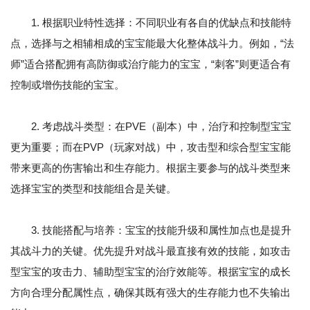
1. 根据职业特性选择：不同职业有各自的优缺点和技能特
点，选择与之相辅相成的宝宝能最大化整体战斗力。例如，“法
师”适合搭配拥有高防御或治疗能力的宝宝，“刺客”则更适合有
控制或增伤技能的宝宝。
2. 考虑战斗类型：在PVE（副本）中，治疗和控制型宝宝
更为重要；而在PVP（玩家对战）中，攻击型和综合型宝宝能
带来更高的伤害输出和生存能力。根据主要参与的战斗类型来
选择宝宝的类型和技能组合是关键。
3. 技能搭配与培养：宝宝的技能升级和属性加点也是提升
其战斗力的关键。优先提升对战斗最直接有效的技能，如攻击
型宝宝的攻击力、辅助型宝宝的治疗效能等。根据宝宝的成长
方向合理分配属性点，确保其既有强大的生存能力也不失输出