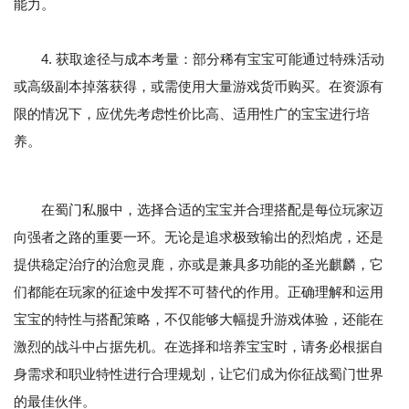
能力。
4. 获取途径与成本考量：部分稀有宝宝可能通过特殊活动
或高级副本掉落获得，或需使用大量游戏货币购买。在资源有
限的情况下，应优先考虑性价比高、适用性广的宝宝进行培
养。
在蜀门私服中，选择合适的宝宝并合理搭配是每位玩家迈
向强者之路的重要一环。无论是追求极致输出的烈焰虎，还是
提供稳定治疗的治愈灵鹿，亦或是兼具多功能的圣光麒麟，它
们都能在玩家的征途中发挥不可替代的作用。正确理解和运用
宝宝的特性与搭配策略，不仅能够大幅提升游戏体验，还能在
激烈的战斗中占据先机。在选择和培养宝宝时，请务必根据自
身需求和职业特性进行合理规划，让它们成为你征战蜀门世界
的最佳伙伴。