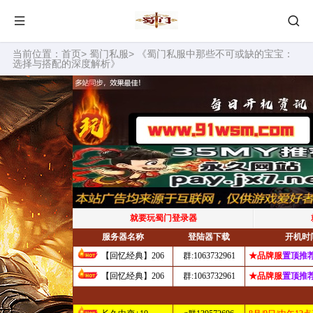
当前位置：
首页
>
蜀门私服
> 《蜀门私服中那些不可或缺的宝宝：
选择与搭配的深度解析》