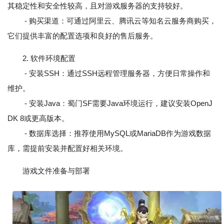
其稳定性和安全性较高，且对游戏服务器的支持较好。
- 购买渠道：可通过阿里云、腾讯云等知名云服务商购买，
它们提供丰富的配置选项和良好的售后服务。
2. 软件环境配置
- 安装SSH：通过SSH远程管理服务器，方便日常操作和
维护。
- 安装Java：蜀门SF需要Java环境运行，建议安装OpenJ
DK 8或更高版本。
- 数据库选择：推荐使用MySQL或MariaDB作为游戏数据
库，需提前安装并配置好相关环境。
游戏文件准备与部署