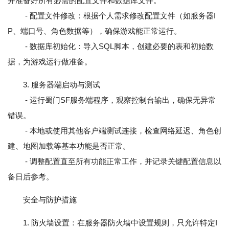
并准备好所有必需的配置文件和数据库文件。
- 配置文件修改：根据个人需求修改配置文件（如服务器I
P、端口号、角色数据等），确保游戏能正常运行。
- 数据库初始化：导入SQL脚本，创建必要的表和初始数
据，为游戏运行做准备。
3. 服务器端启动与测试
- 运行蜀门SF服务端程序，观察控制台输出，确保无异常
错误。
- 本地或使用其他客户端测试连接，检查网络延迟、角色创
建、地图加载等基本功能是否正常。
- 调整配置直至所有功能正常工作，并记录关键配置信息以
备日后参考。
安全与防护措施
1. 防火墙设置：在服务器防火墙中设置规则，只允许特定I