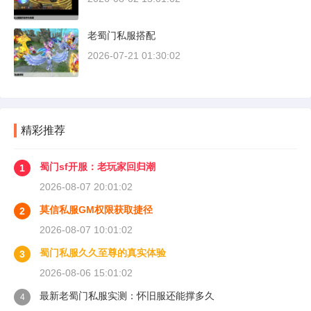
老蜀门私服搭配
2026-07-21 01:30:02
精彩推荐
蜀门sf开服：老玩家回归潮
1
2026-08-07 20:01:02
莫信私服GM权限获取捷径
2
2026-08-07 10:01:02
蜀门私服久久至尊的真实体验
3
2026-08-06 15:01:02
最新老蜀门私服实测：怀旧服还能撑多久
4