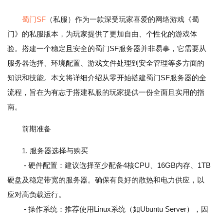
蜀门SF
（私服）作为一款深受玩家喜爱的网络游戏《蜀
门》的私服版本，为玩家提供了更加自由、个性化的游戏体
验。搭建一个稳定且安全的蜀门SF服务器并非易事，它需要从
服务器选择、环境配置、游戏文件处理到安全管理等多方面的
知识和技能。本文将详细介绍从零开始搭建蜀门SF服务器的全
流程，旨在为有志于搭建私服的玩家提供一份全面且实用的指
南。
前期准备
1. 服务器选择与购买
- 硬件配置：建议选择至少配备4核CPU、16GB内存、1TB
硬盘及稳定带宽的服务器。确保有良好的散热和电力供应，以
应对高负载运行。
- 操作系统：推荐使用Linux系统（如Ubuntu Server），因