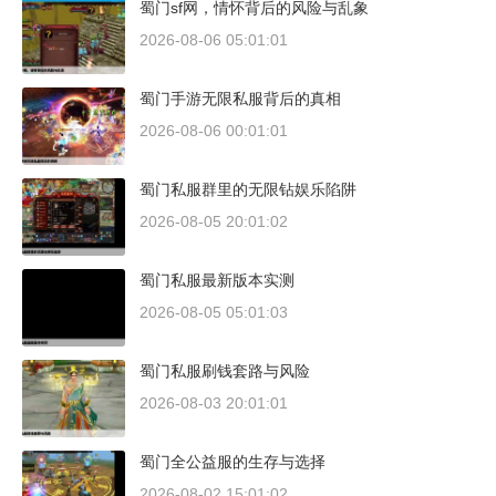
蜀门sf网，情怀背后的风险与乱象
2026-08-06 05:01:01
蜀门手游无限私服背后的真相
2026-08-06 00:01:01
蜀门私服群里的无限钻娱乐陷阱
2026-08-05 20:01:02
蜀门私服最新版本实测
2026-08-05 05:01:03
蜀门私服刷钱套路与风险
2026-08-03 20:01:01
蜀门全公益服的生存与选择
2026-08-02 15:01:02