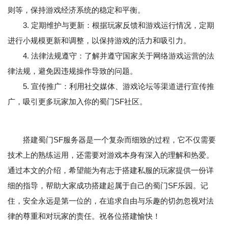
则等，保持游戏经济系统的稳定和平衡。
3. 定期维护与更新：根据玩家反馈和游戏运行情况，定期
进行小规模更新和调整，以保持游戏的活力和吸引力。
4. 法律法规遵守：了解并遵守国家关于网络游戏运营的法
律法规，避免因违规操作导致的问题。
5. 宣传推广：利用社交媒体、游戏论坛等渠道进行宣传推
广，吸引更多玩家加入你的蜀门SF社区。
搭建蜀门SF服务器是一个复杂而细致的过程，它不仅需要
技术上的熟练运用，还需要对游戏本身有深入的理解和热爱。
通过本文的介绍，希望能为有志于搭建私服的玩家提供一份详
细的指导，帮助大家成功搭建起属于自己的蜀门SF乐园。记
住，安全永远是第一位的，在追求自由与乐趣的切勿忽视对法
律的尊重和对玩家的责任。祝各位搭建愉快！