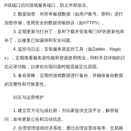
P或端口访问游戏服务端口，防止外部攻击。
2. 数据加密：对所有敏感数据（如用户账号、密码）进行
加密存储，使用安全的数据传输协议（如HTTPS）。
3. 定期更新与打补丁：及时下载并安装蜀门SF的更新包和
补丁，以修复已知漏洞和安全问题。
4. 监控与日志：安装服务器监控工具（如Zabbix、Nagio
s），定期查看服务器性能和资源使用情况；同时开启详细的日
志记录功能，以便在出现问题时能迅速定位原因。
5. 备份策略：定期对游戏数据进行备份，并确保备份数据
的完整性和可恢复性。
社区与运营维护
1. 建立官方论坛或社群：为玩家提供交流平台，解答疑
问，发布更新公告和活动信息。
2. 合理管理游戏经济系统：通过合理设置掉落率、交易规