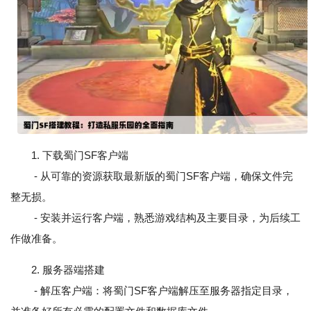
1. 下载蜀门SF客户端
- 从可靠的资源获取最新版的蜀门SF客户端，确保文件完
整无损。
- 安装并运行客户端，熟悉游戏结构及主要目录，为后续工
作做准备。
2. 服务器端搭建
- 解压客户端：将蜀门SF客户端解压至服务器指定目录，