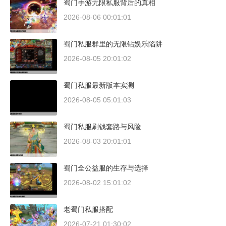
蜀门手游无限私服背后的真相
2026-08-06 00:01:01
蜀门私服群里的无限钻娱乐陷阱
2026-08-05 20:01:02
蜀门私服最新版本实测
2026-08-05 05:01:03
蜀门私服刷钱套路与风险
2026-08-03 20:01:01
蜀门全公益服的生存与选择
2026-08-02 15:01:02
老蜀门私服搭配
2026-07-21 01:30:02