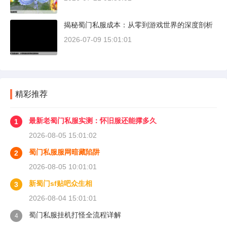
揭秘蜀门私服成本：从零到游戏世界的深度剖析
2026-07-09 15:01:01
精彩推荐
最新老蜀门私服实测：怀旧服还能撑多久
1
2026-08-05 15:01:02
蜀门私服服网暗藏陷阱
2
2026-08-05 10:01:01
新蜀门sf贴吧众生相
3
2026-08-04 15:01:01
蜀门私服挂机打怪全流程详解
4