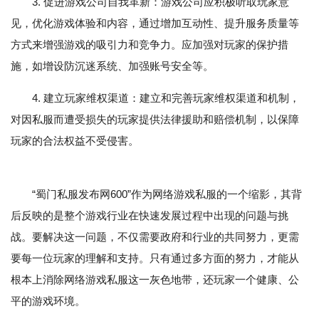
3. 促进游戏公司自我革新：游戏公司应积极听取玩家意
见，优化游戏体验和内容，通过增加互动性、提升服务质量等
方式来增强游戏的吸引力和竞争力。应加强对玩家的保护措
施，如增设防沉迷系统、加强账号安全等。
4. 建立玩家维权渠道：建立和完善玩家维权渠道和机制，
对因私服而遭受损失的玩家提供法律援助和赔偿机制，以保障
玩家的合法权益不受侵害。
“蜀门私服发布网600”作为网络游戏私服的一个缩影，其背
后反映的是整个游戏行业在快速发展过程中出现的问题与挑
战。要解决这一问题，不仅需要政府和行业的共同努力，更需
要每一位玩家的理解和支持。只有通过多方面的努力，才能从
根本上消除网络游戏私服这一灰色地带，还玩家一个健康、公
平的游戏环境。