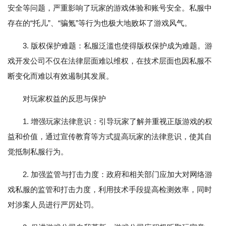
安全等问题，严重影响了玩家的游戏体验和账号安全。私服中
存在的“托儿”、“骗氪”等行为也极大地败坏了游戏风气。
3. 版权保护难题：私服泛滥也使得版权保护成为难题。游
戏开发公司不仅在法律层面难以维权，在技术层面也因私服不
断变化而难以有效遏制其发展。
对玩家权益的反思与保护
1. 增强玩家法律意识：引导玩家了解并重视正版游戏的权
益和价值，通过宣传教育等方式提高玩家的法律意识，使其自
觉抵制私服行为。
2. 加强监管与打击力度：政府和相关部门应加大对网络游
戏私服的监管和打击力度，利用技术手段提高检测效率，同时
对涉案人员进行严厉处罚。