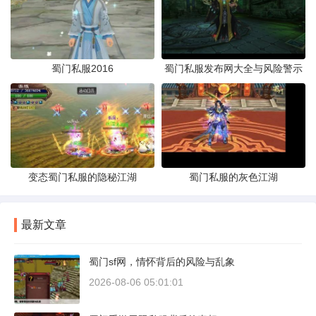
蜀门私服2016
蜀门私服发布网大全与风险警示
变态蜀门私服的隐秘江湖
蜀门私服的灰色江湖
最新文章
蜀门sf网，情怀背后的风险与乱象
2026-08-06 05:01:01