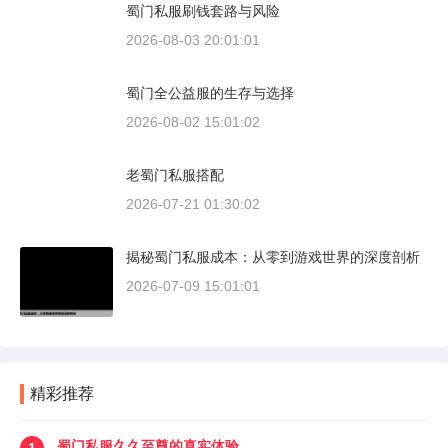
蜀门私服刷钱套路与风险
2026-08-03 20:01:01
蜀门全公益服的生存与选择
2026-08-02 15:01:02
老蜀门私服搭配
2026-07-21 01:30:02
揭秘蜀门私服成本：从零到游戏世界的深度剖析
2026-07-09 15:01:01
精彩推荐
蜀门私服久久至尊的真实体验