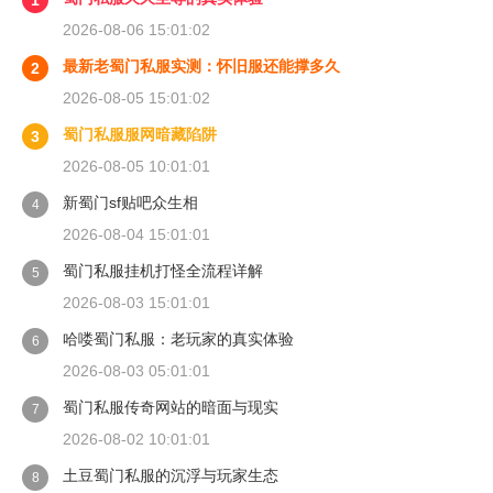
1
2026-08-06 15:01:02
最新老蜀门私服实测：怀旧服还能撑多久
2
2026-08-05 15:01:02
蜀门私服服网暗藏陷阱
3
2026-08-05 10:01:01
新蜀门sf贴吧众生相
4
2026-08-04 15:01:01
蜀门私服挂机打怪全流程详解
5
2026-08-03 15:01:01
哈喽蜀门私服：老玩家的真实体验
6
2026-08-03 05:01:01
蜀门私服传奇网站的暗面与现实
7
2026-08-02 10:01:01
土豆蜀门私服的沉浮与玩家生态
8