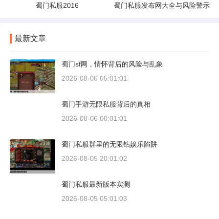
蜀门私服2016
蜀门私服发布网大全与风险警示
最新文章
蜀门sf网，情怀背后的风险与乱象
2026-08-06 05:01:01
蜀门手游无限私服背后的真相
2026-08-06 00:01:01
蜀门私服群里的无限钻娱乐陷阱
2026-08-05 20:01:02
蜀门私服最新版本实测
2026-08-05 05:01:03