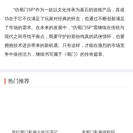
“仿蜀门SF”作为一款以文化传承为基石的游戏产品，其成
功在于它不仅满足了玩家对经典的怀念，也通过不断创新满足
了市场的需求。在未来的发展中，“仿蜀门SF”需继续在传统与
现代之间寻找平衡点，既要守护好那份纯真的武侠情怀，也要
拥抱技术进步带来的新机遇。只有这样，才能在激烈的市场竞
争中保持活力，继续书写属于《蜀门》的传奇篇章。
热门推荐
世纪蜀门私服十年沉浮记
老蜀门私服侵权吗