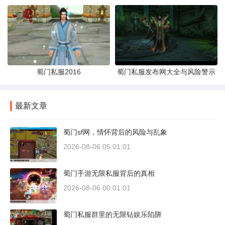
蜀门私服2016
蜀门私服发布网大全与风险警示
最新文章
蜀门sf网，情怀背后的风险与乱象
2026-08-06 05:01:01
蜀门手游无限私服背后的真相
2026-08-06 00:01:01
蜀门私服群里的无限钻娱乐陷阱