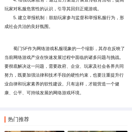
玩家对私服危害性的认识，引导其回归正规游戏。
5. 建立举报机制：鼓励玩家参与监督和举报私服行为，形
成社会共治的良好氛围。
蜀门SF作为网络游戏私服现象的一个缩影，其存在反映了
当前网络游戏产业在快速发展过程中面临的诸多问题与挑战。
要彻底解决这一问题，需要政府、企业、玩家及社会各界共同
努力，既要加强法律和技术手段的硬性约束，也要注重提升行
业自律和玩家素养的软性建设。只有这样，才能营造一个健
康、公平、可持续发展的网络游戏环境。
热门推荐