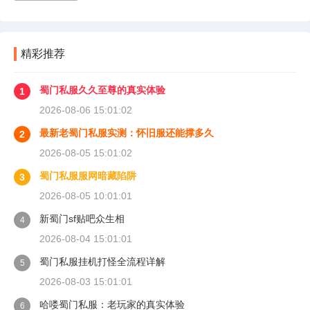
精彩推荐
蜀门私服久久至尊的真实体验
1
2026-08-06 15:01:02
最新老蜀门私服实测：怀旧服还能撑多久
2
2026-08-05 15:01:02
蜀门私服服网暗藏陷阱
3
2026-08-05 10:01:01
新蜀门sf贴吧众生相
4
2026-08-04 15:01:01
蜀门私服挂机打怪全流程详解
5
2026-08-03 15:01:01
哈喽蜀门私服：老玩家的真实体验
6