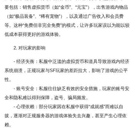
要包括：销售虚拟货币（如“金币”、“元宝”），出售游戏内物品
（如“极品装备”、“稀有宠物”），以及通过广告收入和会员费
等。这种“免费但非完全免费”的模式，让许多玩家误以为能以较
低成本获得更好的游戏体验。
2. 对玩家的影响
- 经济失衡：私服中泛滥的虚拟货币和道具导致游戏内经济
系统崩溃，正规玩家与SF玩家的差距拉大，影响了游戏的公平
性。
- 账号安全：私服往往缺乏有效的安全措施，玩家的账号安
全和隐私难以得到保障，盗号、骗局频发。
- 心理依赖：部分玩家因在私服中获得“成就感”而难以自
拔，逐渐对正规服务器的游戏体验失去兴趣，甚至产生心理依
赖。