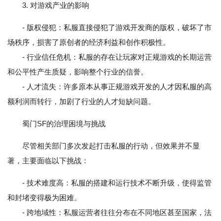
3. 对游戏产业的影响
- 版权侵犯：私服直接侵犯了游戏开发商的版权，破坏了市
场秩序，损害了原创者的经济利益和创作积极性。
- 行业信任危机：私服的存在让玩家对正规游戏的长期运营
和公平性产生质疑，影响整个行业的信誉。
- 人才流失：许多原本从事正规游戏开发的人才因私服的高
额利润而转行，加剧了行业的人才短缺问题。
蜀门SF的治理困境与挑战
尽管相关部门多次发起打击私服的行动，但效果并不显
著，主要面临以下挑战：
- 技术难度高：私服的搭建和运行技术不断升级，使得监管
和封堵变得极为困难。
- 跨地域性：私服运营者往往分布在不同地区甚至国家，法