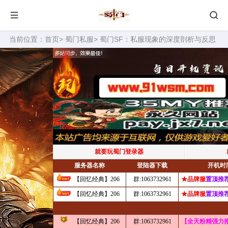
当前位置：
首页
>
蜀门私服
> 蜀门SF：私服现象的深度剖析与反思