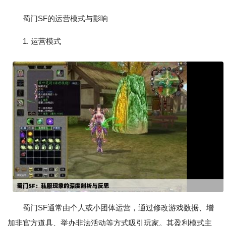
蜀门SF的运营模式与影响
1. 运营模式
蜀门SF通常由个人或小团体运营，通过修改游戏数据、增
加非官方道具、举办非法活动等方式吸引玩家。其盈利模式主