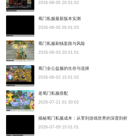
2026-08-05 20:01:02
蜀门私服最新版本实测
2026-08-05 05:01:03
蜀门私服刷钱套路与风险
2026-08-03 20:01:01
蜀门全公益服的生存与选择
2026-08-02 15:01:02
老蜀门私服搭配
2026-07-21 01:30:02
揭秘蜀门私服成本：从零到游戏世界的深度剖析
2026-07-09 15:01:01