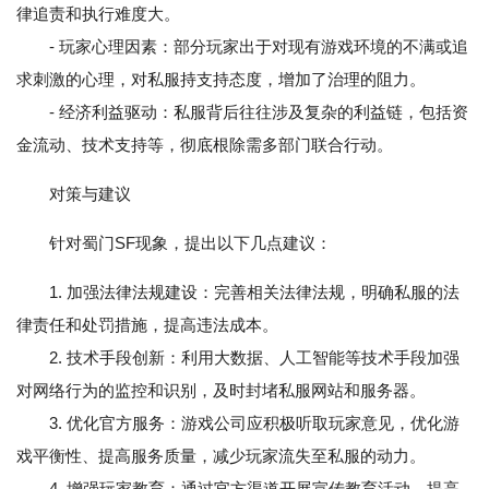
律追责和执行难度大。
- 玩家心理因素：部分玩家出于对现有游戏环境的不满或追
求刺激的心理，对私服持支持态度，增加了治理的阻力。
- 经济利益驱动：私服背后往往涉及复杂的利益链，包括资
金流动、技术支持等，彻底根除需多部门联合行动。
对策与建议
针对蜀门SF现象，提出以下几点建议：
1. 加强法律法规建设：完善相关法律法规，明确私服的法
律责任和处罚措施，提高违法成本。
2. 技术手段创新：利用大数据、人工智能等技术手段加强
对网络行为的监控和识别，及时封堵私服网站和服务器。
3. 优化官方服务：游戏公司应积极听取玩家意见，优化游
戏平衡性、提高服务质量，减少玩家流失至私服的动力。
4. 增强玩家教育：通过官方渠道开展宣传教育活动，提高