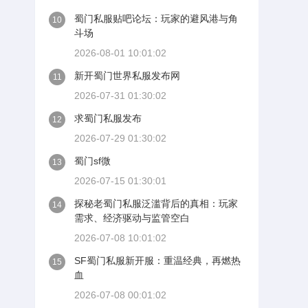
蜀门私服贴吧论坛：玩家的避风港与角
10
斗场
2026-08-01 10:01:02
新开蜀门世界私服发布网
11
2026-07-31 01:30:02
求蜀门私服发布
12
2026-07-29 01:30:02
蜀门sf微
13
2026-07-15 01:30:01
探秘老蜀门私服泛滥背后的真相：玩家
14
需求、经济驱动与监管空白
2026-07-08 10:01:02
SF蜀门私服新开服：重温经典，再燃热
15
血
2026-07-08 00:01:02