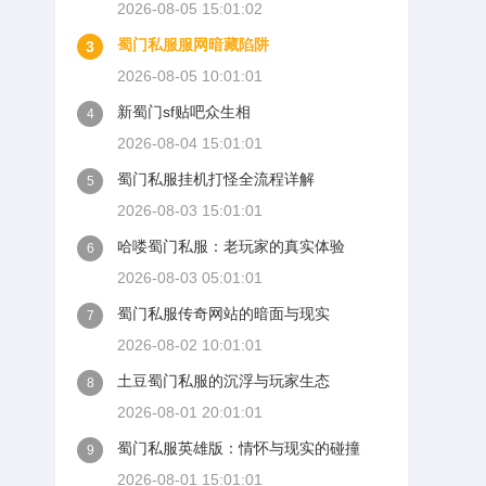
2026-08-05 15:01:02
蜀门私服服网暗藏陷阱
3
2026-08-05 10:01:01
新蜀门sf贴吧众生相
4
2026-08-04 15:01:01
蜀门私服挂机打怪全流程详解
5
2026-08-03 15:01:01
哈喽蜀门私服：老玩家的真实体验
6
2026-08-03 05:01:01
蜀门私服传奇网站的暗面与现实
7
2026-08-02 10:01:01
土豆蜀门私服的沉浮与玩家生态
8
2026-08-01 20:01:01
蜀门私服英雄版：情怀与现实的碰撞
9
2026-08-01 15:01:01