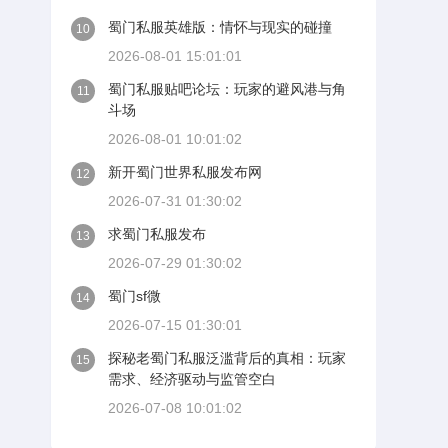
蜀门私服英雄版：情怀与现实的碰撞
10
2026-08-01 15:01:01
蜀门私服贴吧论坛：玩家的避风港与角
11
斗场
2026-08-01 10:01:02
新开蜀门世界私服发布网
12
2026-07-31 01:30:02
求蜀门私服发布
13
2026-07-29 01:30:02
蜀门sf微
14
2026-07-15 01:30:01
探秘老蜀门私服泛滥背后的真相：玩家
15
需求、经济驱动与监管空白
2026-07-08 10:01:02