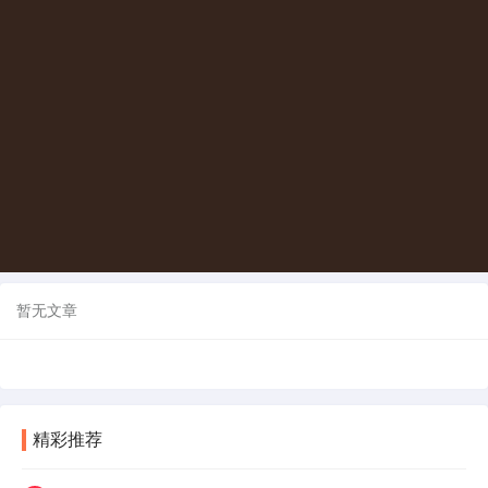
暂无文章
精彩推荐