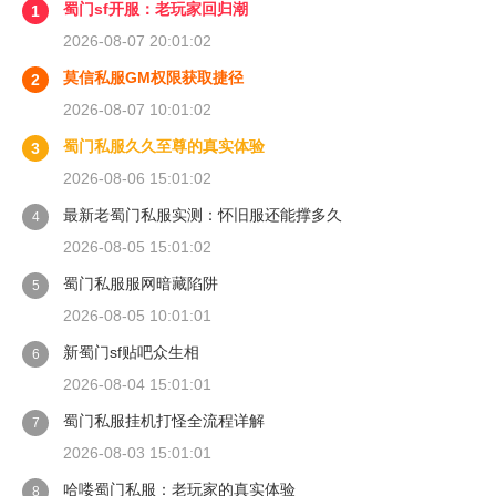
蜀门sf开服：老玩家回归潮
1
2026-08-07 20:01:02
莫信私服GM权限获取捷径
2
2026-08-07 10:01:02
蜀门私服久久至尊的真实体验
3
2026-08-06 15:01:02
最新老蜀门私服实测：怀旧服还能撑多久
4
2026-08-05 15:01:02
蜀门私服服网暗藏陷阱
5
2026-08-05 10:01:01
新蜀门sf贴吧众生相
6
2026-08-04 15:01:01
蜀门私服挂机打怪全流程详解
7
2026-08-03 15:01:01
哈喽蜀门私服：老玩家的真实体验
8