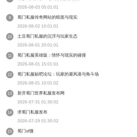
2026-08-03 05:01:01
蜀门私服传奇网站的暗面与现实
9
2026-08-02 10:01:01
土豆蜀门私服的沉浮与玩家生态
10
2026-08-01 20:01:01
蜀门私服英雄版：情怀与现实的碰撞
11
2026-08-01 15:01:01
蜀门私服贴吧论坛：玩家的避风港与角斗场
12
2026-08-01 10:01:02
新开蜀门世界私服发布网
13
2026-07-31 01:30:02
求蜀门私服发布
14
2026-07-29 01:30:02
蜀门sf微
15