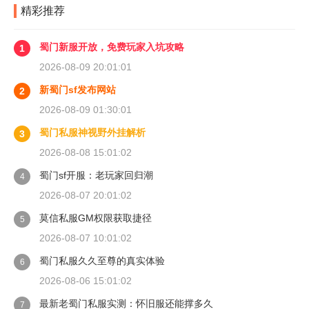
精彩推荐
蜀门新服开放，免费玩家入坑攻略
1
2026-08-09 20:01:01
新蜀门sf发布网站
2
2026-08-09 01:30:01
蜀门私服神视野外挂解析
3
2026-08-08 15:01:02
蜀门sf开服：老玩家回归潮
4
2026-08-07 20:01:02
莫信私服GM权限获取捷径
5
2026-08-07 10:01:02
蜀门私服久久至尊的真实体验
6
2026-08-06 15:01:02
最新老蜀门私服实测：怀旧服还能撑多久
7