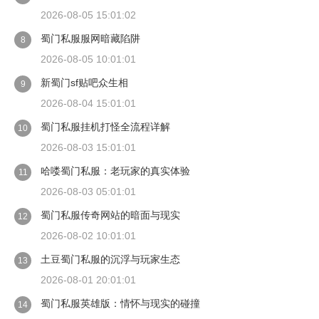
2026-08-05 15:01:02
蜀门私服服网暗藏陷阱
8
2026-08-05 10:01:01
新蜀门sf贴吧众生相
9
2026-08-04 15:01:01
蜀门私服挂机打怪全流程详解
10
2026-08-03 15:01:01
哈喽蜀门私服：老玩家的真实体验
11
2026-08-03 05:01:01
蜀门私服传奇网站的暗面与现实
12
2026-08-02 10:01:01
土豆蜀门私服的沉浮与玩家生态
13
2026-08-01 20:01:01
蜀门私服英雄版：情怀与现实的碰撞
14