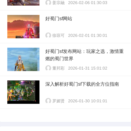
姜宗融
2026-02-06 01:30:03
好蜀门sf网站
徐琼可
2026-02-01 01:30:01
好蜀门sf发布网站：玩家之选，激情重
燃的蜀门世界
董邦彩
2026-01-31 15:01:02
深入解析好蜀门sf下载的全方位指南
罗媚贤
2026-01-30 10:01:01