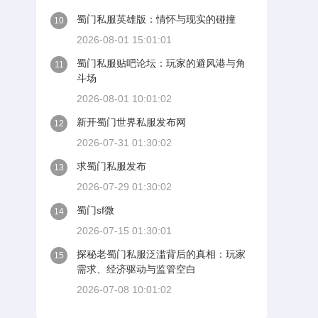
蜀门私服英雄版：情怀与现实的碰撞
10
2026-08-01 15:01:01
蜀门私服贴吧论坛：玩家的避风港与角
11
斗场
2026-08-01 10:01:02
新开蜀门世界私服发布网
12
2026-07-31 01:30:02
求蜀门私服发布
13
2026-07-29 01:30:02
蜀门sf微
14
2026-07-15 01:30:01
探秘老蜀门私服泛滥背后的真相：玩家
15
需求、经济驱动与监管空白
2026-07-08 10:01:02