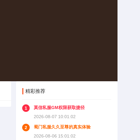
精彩推荐
莫信私服GM权限获取捷径
1
2026-08-07 10:01:02
蜀门私服久久至尊的真实体验
2
2026-08-06 15:01:02