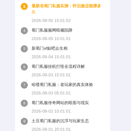
最新老蜀门私服实测：怀旧服还能撑多
3
久
2026-08-05 15:01:02
蜀门私服服网暗藏陷阱
4
2026-08-05 10:01:01
新蜀门sf贴吧众生相
5
2026-08-04 15:01:01
蜀门私服挂机打怪全流程详解
6
2026-08-03 15:01:01
哈喽蜀门私服：老玩家的真实体验
7
2026-08-03 05:01:01
蜀门私服传奇网站的暗面与现实
8
2026-08-02 10:01:01
土豆蜀门私服的沉浮与玩家生态
9
2026-08-01 20:01:01