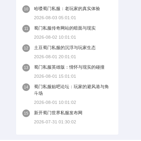
哈喽蜀门私服：老玩家的真实体验
10
2026-08-03 05:01:01
蜀门私服传奇网站的暗面与现实
11
2026-08-02 10:01:01
土豆蜀门私服的沉浮与玩家生态
12
2026-08-01 20:01:01
蜀门私服英雄版：情怀与现实的碰撞
13
2026-08-01 15:01:01
蜀门私服贴吧论坛：玩家的避风港与角
14
斗场
2026-08-01 10:01:02
新开蜀门世界私服发布网
15
2026-07-31 01:30:02