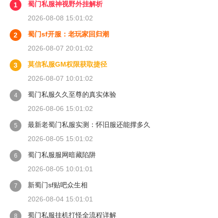
蜀门私服神视野外挂解析
1
2026-08-08 15:01:02
蜀门sf开服：老玩家回归潮
2
2026-08-07 20:01:02
莫信私服GM权限获取捷径
3
2026-08-07 10:01:02
蜀门私服久久至尊的真实体验
4
2026-08-06 15:01:02
最新老蜀门私服实测：怀旧服还能撑多久
5
2026-08-05 15:01:02
蜀门私服服网暗藏陷阱
6
2026-08-05 10:01:01
新蜀门sf贴吧众生相
7
2026-08-04 15:01:01
蜀门私服挂机打怪全流程详解
8