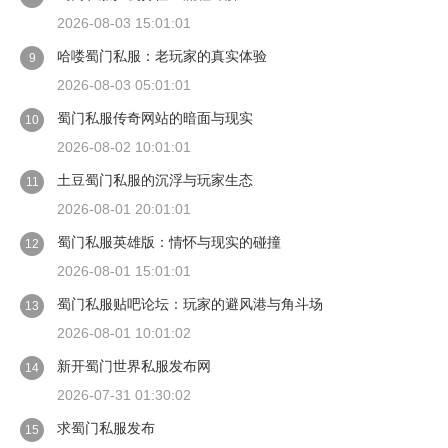
2026-08-03 15:01:01
哈喽蜀门私服：老玩家的真实体验
9
2026-08-03 05:01:01
蜀门私服传奇网站的暗面与现实
10
2026-08-02 10:01:01
土豆蜀门私服的沉浮与玩家生态
11
2026-08-01 20:01:01
蜀门私服英雄版：情怀与现实的碰撞
12
2026-08-01 15:01:01
蜀门私服贴吧论坛：玩家的避风港与角斗场
13
2026-08-01 10:01:02
新开蜀门世界私服发布网
14
2026-07-31 01:30:02
求蜀门私服发布
15