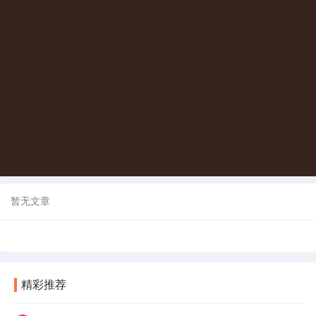
暂无文章
精彩推荐