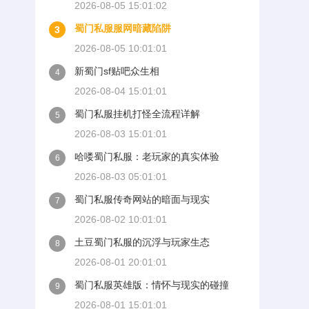
2026-08-05 15:01:02
蜀门私服服网暗藏陷阱
3
2026-08-05 10:01:01
新蜀门sf贴吧众生相
4
2026-08-04 15:01:01
蜀门私服挂机打怪全流程详解
5
2026-08-03 15:01:01
哈喽蜀门私服：老玩家的真实体验
6
2026-08-03 05:01:01
蜀门私服传奇网站的暗面与现实
7
2026-08-02 10:01:01
土豆蜀门私服的沉浮与玩家生态
8
2026-08-01 20:01:01
蜀门私服英雄版：情怀与现实的碰撞
9
2026-08-01 15:01:01