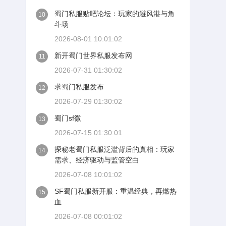
蜀门私服贴吧论坛：玩家的避风港与角
10
斗场
2026-08-01 10:01:02
新开蜀门世界私服发布网
11
2026-07-31 01:30:02
求蜀门私服发布
12
2026-07-29 01:30:02
蜀门sf微
13
2026-07-15 01:30:01
探秘老蜀门私服泛滥背后的真相：玩家
14
需求、经济驱动与监管空白
2026-07-08 10:01:02
SF蜀门私服新开服：重温经典，再燃热
15
血
2026-07-08 00:01:02