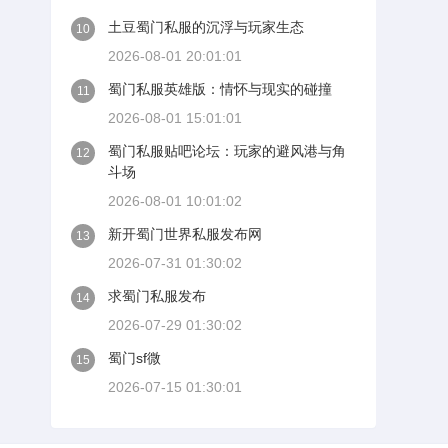
土豆蜀门私服的沉浮与玩家生态
10
2026-08-01 20:01:01
蜀门私服英雄版：情怀与现实的碰撞
11
2026-08-01 15:01:01
蜀门私服贴吧论坛：玩家的避风港与角
12
斗场
2026-08-01 10:01:02
新开蜀门世界私服发布网
13
2026-07-31 01:30:02
求蜀门私服发布
14
2026-07-29 01:30:02
蜀门sf微
15
2026-07-15 01:30:01