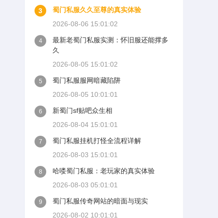
蜀门私服久久至尊的真实体验
3
2026-08-06 15:01:02
最新老蜀门私服实测：怀旧服还能撑多
4
久
2026-08-05 15:01:02
蜀门私服服网暗藏陷阱
5
2026-08-05 10:01:01
新蜀门sf贴吧众生相
6
2026-08-04 15:01:01
蜀门私服挂机打怪全流程详解
7
2026-08-03 15:01:01
哈喽蜀门私服：老玩家的真实体验
8
2026-08-03 05:01:01
蜀门私服传奇网站的暗面与现实
9
2026-08-02 10:01:01