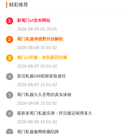
精彩推荐
新蜀门sf发布网站
1
2026-08-09 01:30:01
蜀门私服神视野外挂解析
2
2026-08-08 15:01:02
蜀门sf开服：老玩家回归潮
3
2026-08-07 20:01:02
莫信私服GM权限获取捷径
4
2026-08-07 10:01:02
蜀门私服久久至尊的真实体验
5
2026-08-06 15:01:02
最新老蜀门私服实测：怀旧服还能撑多久
6
2026-08-05 15:01:02
蜀门私服服网暗藏陷阱
7