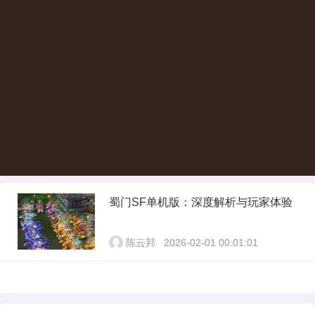
蜀门SF单机版：深度解析与玩家体验
陈云邦
2026-02-01 00:01:01