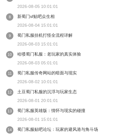
2026-08-05 10:01:01
新蜀门sf贴吧众生相
8
2026-08-04 15:01:01
蜀门私服挂机打怪全流程详解
9
2026-08-03 15:01:01
哈喽蜀门私服：老玩家的真实体验
10
2026-08-03 05:01:01
蜀门私服传奇网站的暗面与现实
11
2026-08-02 10:01:01
土豆蜀门私服的沉浮与玩家生态
12
2026-08-01 20:01:01
蜀门私服英雄版：情怀与现实的碰撞
13
2026-08-01 15:01:01
蜀门私服贴吧论坛：玩家的避风港与角斗场
14