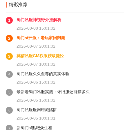
精彩推荐
蜀门私服神视野外挂解析
1
2026-08-08 15:01:02
蜀门sf开服：老玩家回归潮
2
2026-08-07 20:01:02
莫信私服GM权限获取捷径
3
2026-08-07 10:01:02
蜀门私服久久至尊的真实体验
4
2026-08-06 15:01:02
最新老蜀门私服实测：怀旧服还能撑多久
5
2026-08-05 15:01:02
蜀门私服服网暗藏陷阱
6
2026-08-05 10:01:01
新蜀门sf贴吧众生相
7