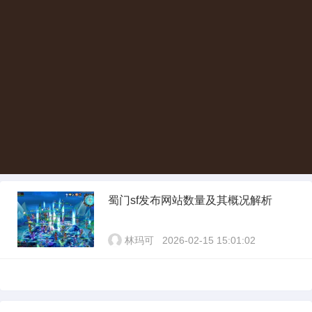
蜀门sf发布网站数量及其概况解析
林玛可
2026-02-15 15:01:02