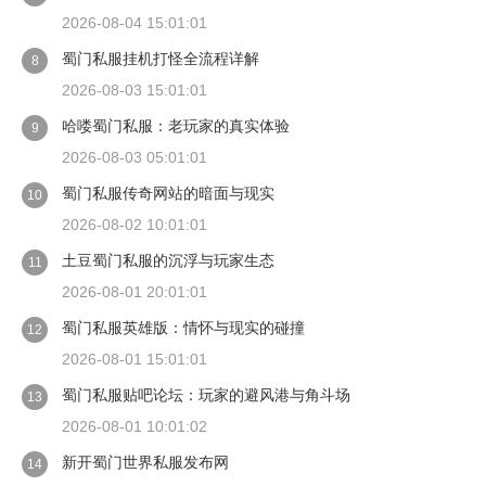
2026-08-04 15:01:01
蜀门私服挂机打怪全流程详解
8
2026-08-03 15:01:01
哈喽蜀门私服：老玩家的真实体验
9
2026-08-03 05:01:01
蜀门私服传奇网站的暗面与现实
10
2026-08-02 10:01:01
土豆蜀门私服的沉浮与玩家生态
11
2026-08-01 20:01:01
蜀门私服英雄版：情怀与现实的碰撞
12
2026-08-01 15:01:01
蜀门私服贴吧论坛：玩家的避风港与角斗场
13
2026-08-01 10:01:02
新开蜀门世界私服发布网
14