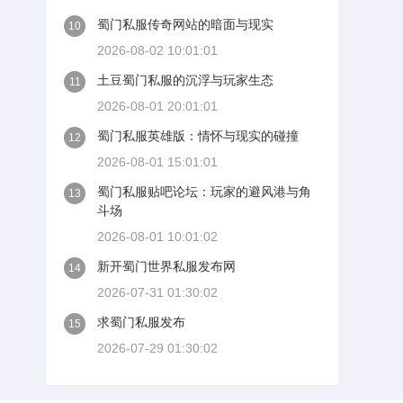
蜀门私服传奇网站的暗面与现实
10
2026-08-02 10:01:01
土豆蜀门私服的沉浮与玩家生态
11
2026-08-01 20:01:01
蜀门私服英雄版：情怀与现实的碰撞
12
2026-08-01 15:01:01
蜀门私服贴吧论坛：玩家的避风港与角
13
斗场
2026-08-01 10:01:02
新开蜀门世界私服发布网
14
2026-07-31 01:30:02
求蜀门私服发布
15
2026-07-29 01:30:02