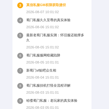
莫信私服GM权限获取捷径
3
2026-08-07 10:01:02
蜀门私服久久至尊的真实体验
4
2026-08-06 15:01:02
最新老蜀门私服实测：怀旧服还能撑多
5
久
2026-08-05 15:01:02
蜀门私服服网暗藏陷阱
6
2026-08-05 10:01:01
新蜀门sf贴吧众生相
7
2026-08-04 15:01:01
蜀门私服挂机打怪全流程详解
8
2026-08-03 15:01:01
哈喽蜀门私服：老玩家的真实体验
9
2026-08-03 05:01:01