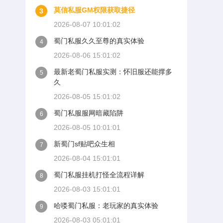
莫信私服GM权限获取捷径
3
2026-08-07 10:01:02
蜀门私服久久至尊的真实体验
4
2026-08-06 15:01:02
最新老蜀门私服实测：怀旧服还能撑多
5
久
2026-08-05 15:01:02
蜀门私服服网暗藏陷阱
6
2026-08-05 10:01:01
新蜀门sf贴吧众生相
7
2026-08-04 15:01:01
蜀门私服挂机打怪全流程详解
8
2026-08-03 15:01:01
哈喽蜀门私服：老玩家的真实体验
9
2026-08-03 05:01:01