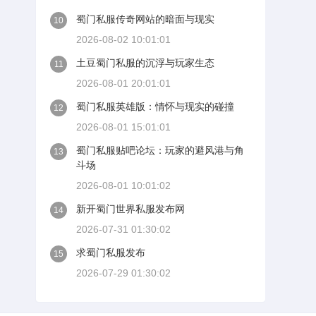
蜀门私服传奇网站的暗面与现实
10
2026-08-02 10:01:01
土豆蜀门私服的沉浮与玩家生态
11
2026-08-01 20:01:01
蜀门私服英雄版：情怀与现实的碰撞
12
2026-08-01 15:01:01
蜀门私服贴吧论坛：玩家的避风港与角
13
斗场
2026-08-01 10:01:02
新开蜀门世界私服发布网
14
2026-07-31 01:30:02
求蜀门私服发布
15
2026-07-29 01:30:02