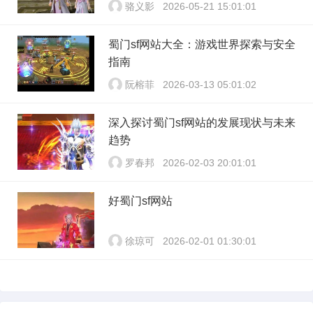
骆义影
2026-05-21 15:01:01
蜀门sf网站大全：游戏世界探索与安全
指南
阮榕菲
2026-03-13 05:01:02
深入探讨蜀门sf网站的发展现状与未来
趋势
罗春邦
2026-02-03 20:01:01
好蜀门sf网站
徐琼可
2026-02-01 01:30:01