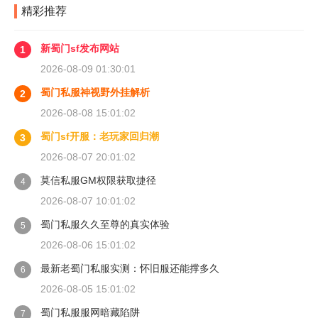
精彩推荐
新蜀门sf发布网站
1
2026-08-09 01:30:01
蜀门私服神视野外挂解析
2
2026-08-08 15:01:02
蜀门sf开服：老玩家回归潮
3
2026-08-07 20:01:02
莫信私服GM权限获取捷径
4
2026-08-07 10:01:02
蜀门私服久久至尊的真实体验
5
2026-08-06 15:01:02
最新老蜀门私服实测：怀旧服还能撑多久
6
2026-08-05 15:01:02
蜀门私服服网暗藏陷阱
7