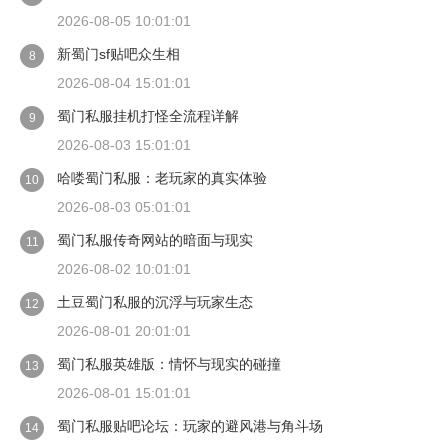
2026-08-05 10:01:01
新蜀门sf贴吧众生相
8
2026-08-04 15:01:01
蜀门私服挂机打怪全流程详解
9
2026-08-03 15:01:01
哈喽蜀门私服：老玩家的真实体验
10
2026-08-03 05:01:01
蜀门私服传奇网站的暗面与现实
11
2026-08-02 10:01:01
土豆蜀门私服的沉浮与玩家生态
12
2026-08-01 20:01:01
蜀门私服英雄版：情怀与现实的碰撞
13
2026-08-01 15:01:01
蜀门私服贴吧论坛：玩家的避风港与角斗场
14