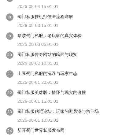
2026-08-04 15:01:01
蜀门私服挂机打怪全流程详解
8
2026-08-03 15:01:01
哈喽蜀门私服：老玩家的真实体验
9
2026-08-03 05:01:01
蜀门私服传奇网站的暗面与现实
10
2026-08-02 10:01:01
土豆蜀门私服的沉浮与玩家生态
11
2026-08-01 20:01:01
蜀门私服英雄版：情怀与现实的碰撞
12
2026-08-01 15:01:01
蜀门私服贴吧论坛：玩家的避风港与角斗场
13
2026-08-01 10:01:02
新开蜀门世界私服发布网
14