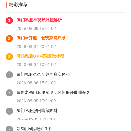
精彩推荐
蜀门私服神视野外挂解析
1
2026-08-08 15:01:02
蜀门sf开服：老玩家回归潮
2
2026-08-07 20:01:02
莫信私服GM权限获取捷径
3
2026-08-07 10:01:02
蜀门私服久久至尊的真实体验
4
2026-08-06 15:01:02
最新老蜀门私服实测：怀旧服还能撑多久
5
2026-08-05 15:01:02
蜀门私服服网暗藏陷阱
6
2026-08-05 10:01:01
新蜀门sf贴吧众生相
7