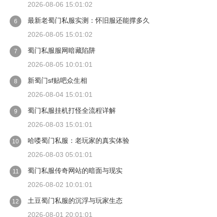
2026-08-06 15:01:02
最新老蜀门私服实测：怀旧服还能撑多久
6
2026-08-05 15:01:02
蜀门私服服网暗藏陷阱
7
2026-08-05 10:01:01
新蜀门sf贴吧众生相
8
2026-08-04 15:01:01
蜀门私服挂机打怪全流程详解
9
2026-08-03 15:01:01
哈喽蜀门私服：老玩家的真实体验
10
2026-08-03 05:01:01
蜀门私服传奇网站的暗面与现实
11
2026-08-02 10:01:01
土豆蜀门私服的沉浮与玩家生态
12
2026-08-01 20:01:01