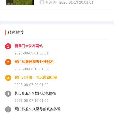
薛冰美
2026-01-13 20:01:01
精彩推荐
新蜀门sf发布网站
1
2026-08-09 01:30:01
蜀门私服神视野外挂解析
2
2026-08-08 15:01:02
蜀门sf开服：老玩家回归潮
3
2026-08-07 20:01:02
莫信私服GM权限获取捷径
4
2026-08-07 10:01:02
蜀门私服久久至尊的真实体验
5