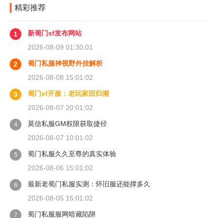
精彩推荐
新蜀门sf发布网站
1
2026-08-09 01:30:01
蜀门私服神视野外挂解析
2
2026-08-08 15:01:02
蜀门sf开服：老玩家回归潮
3
2026-08-07 20:01:02
莫信私服GM权限获取捷径
4
2026-08-07 10:01:02
蜀门私服久久至尊的真实体验
5
2026-08-06 15:01:02
最新老蜀门私服实测：怀旧服还能撑多久
6
2026-08-05 15:01:02
蜀门私服服网暗藏陷阱
7