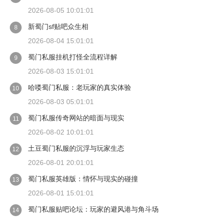
2026-08-05 10:01:01
新蜀门sf贴吧众生相
8
2026-08-04 15:01:01
蜀门私服挂机打怪全流程详解
9
2026-08-03 15:01:01
哈喽蜀门私服：老玩家的真实体验
10
2026-08-03 05:01:01
蜀门私服传奇网站的暗面与现实
11
2026-08-02 10:01:01
土豆蜀门私服的沉浮与玩家生态
12
2026-08-01 20:01:01
蜀门私服英雄版：情怀与现实的碰撞
13
2026-08-01 15:01:01
蜀门私服贴吧论坛：玩家的避风港与角斗场
14