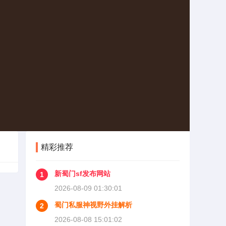
精彩推荐
新蜀门sf发布网站
1
2026-08-09 01:30:01
蜀门私服神视野外挂解析
2
2026-08-08 15:01:02