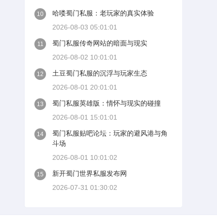
哈喽蜀门私服：老玩家的真实体验
10
2026-08-03 05:01:01
蜀门私服传奇网站的暗面与现实
11
2026-08-02 10:01:01
土豆蜀门私服的沉浮与玩家生态
12
2026-08-01 20:01:01
蜀门私服英雄版：情怀与现实的碰撞
13
2026-08-01 15:01:01
蜀门私服贴吧论坛：玩家的避风港与角
14
斗场
2026-08-01 10:01:02
新开蜀门世界私服发布网
15
2026-07-31 01:30:02