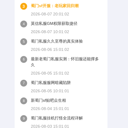
蜀门sf开服：老玩家回归潮
3
2026-08-07 20:01:02
莫信私服GM权限获取捷径
4
2026-08-07 10:01:02
蜀门私服久久至尊的真实体验
5
2026-08-06 15:01:02
最新老蜀门私服实测：怀旧服还能撑多
6
久
2026-08-05 15:01:02
蜀门私服服网暗藏陷阱
7
2026-08-05 10:01:01
新蜀门sf贴吧众生相
8
2026-08-04 15:01:01
蜀门私服挂机打怪全流程详解
9
2026-08-03 15:01:01