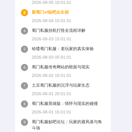
2026-08-05 10:01:01
新蜀门sf贴吧众生相
3
2026-08-04 15:01:01
蜀门私服挂机打怪全流程详解
4
2026-08-03 15:01:01
哈喽蜀门私服：老玩家的真实体验
5
2026-08-03 05:01:01
蜀门私服传奇网站的暗面与现实
6
2026-08-02 10:01:01
土豆蜀门私服的沉浮与玩家生态
7
2026-08-01 20:01:01
蜀门私服英雄版：情怀与现实的碰撞
8
2026-08-01 15:01:01
蜀门私服贴吧论坛：玩家的避风港与角
9
斗场