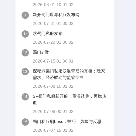
2026-08-01 10:01:02
新开蜀门世界私服发布网
10
2026-07-31 01:30:02
求蜀门私服发布
11
2026-07-29 01:30:02
蜀门sf微
12
2026-07-15 01:30:01
探秘老蜀门私服泛滥背后的真相：玩家
13
需求、经济驱动与监管空白
2026-07-08 10:01:02
SF蜀门私服新开服：重温经典，再燃热
14
血
2026-07-08 00:01:02
蜀门私服刷boss：技巧、风险与反思
15
2026-07-07 15:01:02