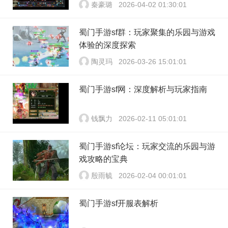
秦豪璐
2026-04-02 01:30:01
蜀门手游sf群：玩家聚集的乐园与游戏
体验的深度探索
陶灵玛
2026-03-26 15:01:01
蜀门手游sf网：深度解析与玩家指南
钱飘力
2026-02-11 05:01:01
蜀门手游sf论坛：玩家交流的乐园与游
戏攻略的宝典
殷雨毓
2026-02-04 00:01:01
蜀门手游sf开服表解析