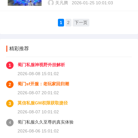
关凡腾
2026-01-25 10:01:03
1
2
下一页
精彩推荐
蜀门私服神视野外挂解析
1
2026-08-08 15:01:02
蜀门sf开服：老玩家回归潮
2
2026-08-07 20:01:02
莫信私服GM权限获取捷径
3
2026-08-07 10:01:02
蜀门私服久久至尊的真实体验
4
2026-08-06 15:01:02