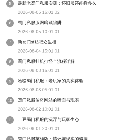
最新老蜀门私服实测：怀旧服还能撑多久
5
2026-08-05 15:01:02
蜀门私服服网暗藏陷阱
6
2026-08-05 10:01:01
新蜀门sf贴吧众生相
7
2026-08-04 15:01:01
蜀门私服挂机打怪全流程详解
8
2026-08-03 15:01:01
哈喽蜀门私服：老玩家的真实体验
9
2026-08-03 05:01:01
蜀门私服传奇网站的暗面与现实
10
2026-08-02 10:01:01
土豆蜀门私服的沉浮与玩家生态
11
2026-08-01 20:01:01
蜀门私服英雄版：情怀与现实的碰撞
12