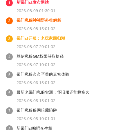
新蜀门sf发布网站
1
2026-08-09 01:30:01
蜀门私服神视野外挂解析
2
2026-08-08 15:01:02
蜀门sf开服：老玩家回归潮
3
2026-08-07 20:01:02
莫信私服GM权限获取捷径
4
2026-08-07 10:01:02
蜀门私服久久至尊的真实体验
5
2026-08-06 15:01:02
最新老蜀门私服实测：怀旧服还能撑多久
6
2026-08-05 15:01:02
蜀门私服服网暗藏陷阱
7
2026-08-05 10:01:01
新蜀门sf贴吧众生相
8