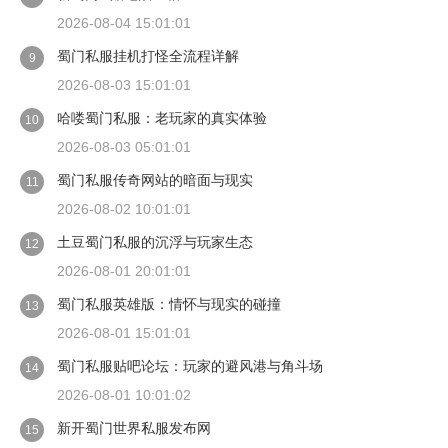
2026-08-04 15:01:01
蜀门私服挂机打怪全流程详解
9
2026-08-03 15:01:01
哈喽蜀门私服：老玩家的真实体验
10
2026-08-03 05:01:01
蜀门私服传奇网站的暗面与现实
11
2026-08-02 10:01:01
土豆蜀门私服的沉浮与玩家生态
12
2026-08-01 20:01:01
蜀门私服英雄版：情怀与现实的碰撞
13
2026-08-01 15:01:01
蜀门私服贴吧论坛：玩家的避风港与角斗场
14
2026-08-01 10:01:02
新开蜀门世界私服发布网
15