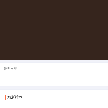
暂无文章
精彩推荐