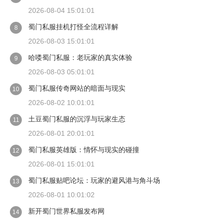
2026-08-04 15:01:01
蜀门私服挂机打怪全流程详解
8
2026-08-03 15:01:01
哈喽蜀门私服：老玩家的真实体验
9
2026-08-03 05:01:01
蜀门私服传奇网站的暗面与现实
10
2026-08-02 10:01:01
土豆蜀门私服的沉浮与玩家生态
11
2026-08-01 20:01:01
蜀门私服英雄版：情怀与现实的碰撞
12
2026-08-01 15:01:01
蜀门私服贴吧论坛：玩家的避风港与角斗场
13
2026-08-01 10:01:02
新开蜀门世界私服发布网
14