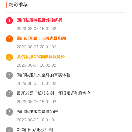
精彩推荐
蜀门私服神视野外挂解析
1
2026-08-08 15:01:02
蜀门sf开服：老玩家回归潮
2
2026-08-07 20:01:02
莫信私服GM权限获取捷径
3
2026-08-07 10:01:02
蜀门私服久久至尊的真实体验
4
2026-08-06 15:01:02
最新老蜀门私服实测：怀旧服还能撑多久
5
2026-08-05 15:01:02
蜀门私服服网暗藏陷阱
6
2026-08-05 10:01:01
新蜀门sf贴吧众生相
7