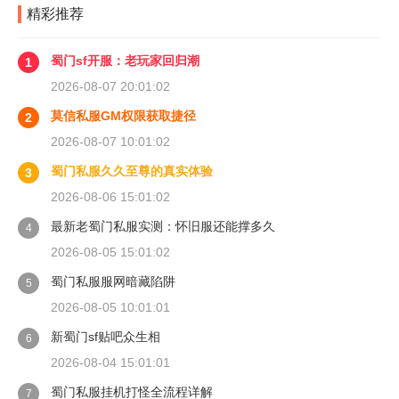
精彩推荐
蜀门sf开服：老玩家回归潮
1
2026-08-07 20:01:02
莫信私服GM权限获取捷径
2
2026-08-07 10:01:02
蜀门私服久久至尊的真实体验
3
2026-08-06 15:01:02
最新老蜀门私服实测：怀旧服还能撑多久
4
2026-08-05 15:01:02
蜀门私服服网暗藏陷阱
5
2026-08-05 10:01:01
新蜀门sf贴吧众生相
6
2026-08-04 15:01:01
蜀门私服挂机打怪全流程详解
7