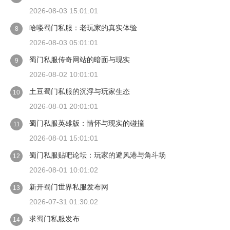
2026-08-03 15:01:01
哈喽蜀门私服：老玩家的真实体验
8
2026-08-03 05:01:01
蜀门私服传奇网站的暗面与现实
9
2026-08-02 10:01:01
土豆蜀门私服的沉浮与玩家生态
10
2026-08-01 20:01:01
蜀门私服英雄版：情怀与现实的碰撞
11
2026-08-01 15:01:01
蜀门私服贴吧论坛：玩家的避风港与角斗场
12
2026-08-01 10:01:02
新开蜀门世界私服发布网
13
2026-07-31 01:30:02
求蜀门私服发布
14