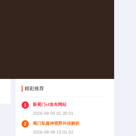
精彩推荐
新蜀门sf发布网站
1
2026-08-09 01:30:01
蜀门私服神视野外挂解析
2
2026-08-08 15:01:02