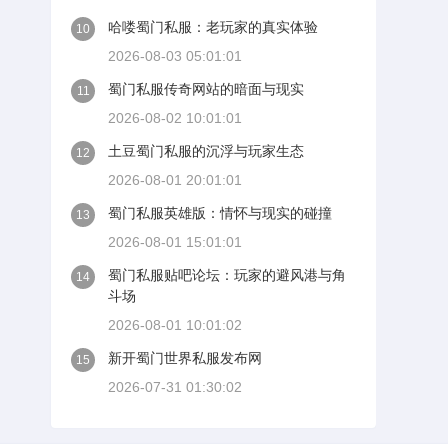
哈喽蜀门私服：老玩家的真实体验
10
2026-08-03 05:01:01
蜀门私服传奇网站的暗面与现实
11
2026-08-02 10:01:01
土豆蜀门私服的沉浮与玩家生态
12
2026-08-01 20:01:01
蜀门私服英雄版：情怀与现实的碰撞
13
2026-08-01 15:01:01
蜀门私服贴吧论坛：玩家的避风港与角
14
斗场
2026-08-01 10:01:02
新开蜀门世界私服发布网
15
2026-07-31 01:30:02