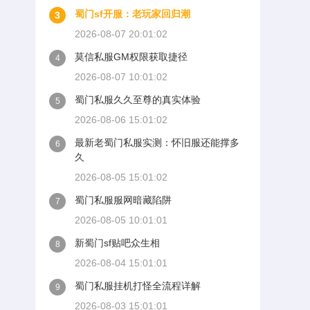
蜀门sf开服：老玩家回归潮
3
2026-08-07 20:01:02
莫信私服GM权限获取捷径
4
2026-08-07 10:01:02
蜀门私服久久至尊的真实体验
5
2026-08-06 15:01:02
最新老蜀门私服实测：怀旧服还能撑多
6
久
2026-08-05 15:01:02
蜀门私服服网暗藏陷阱
7
2026-08-05 10:01:01
新蜀门sf贴吧众生相
8
2026-08-04 15:01:01
蜀门私服挂机打怪全流程详解
9
2026-08-03 15:01:01