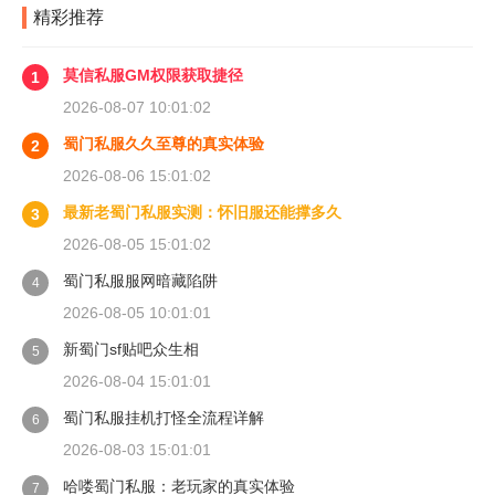
精彩推荐
莫信私服GM权限获取捷径
1
2026-08-07 10:01:02
蜀门私服久久至尊的真实体验
2
2026-08-06 15:01:02
最新老蜀门私服实测：怀旧服还能撑多久
3
2026-08-05 15:01:02
蜀门私服服网暗藏陷阱
4
2026-08-05 10:01:01
新蜀门sf贴吧众生相
5
2026-08-04 15:01:01
蜀门私服挂机打怪全流程详解
6
2026-08-03 15:01:01
哈喽蜀门私服：老玩家的真实体验
7