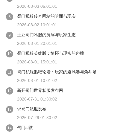
2026-08-03 05:01:01
蜀门私服传奇网站的暗面与现实
8
2026-08-02 10:01:01
土豆蜀门私服的沉浮与玩家生态
9
2026-08-01 20:01:01
蜀门私服英雄版：情怀与现实的碰撞
10
2026-08-01 15:01:01
蜀门私服贴吧论坛：玩家的避风港与角斗场
11
2026-08-01 10:01:02
新开蜀门世界私服发布网
12
2026-07-31 01:30:02
求蜀门私服发布
13
2026-07-29 01:30:02
蜀门sf微
14