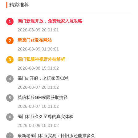
精彩推荐
蜀门新服开放，免费玩家入坑攻略
1
2026-08-09 20:01:01
新蜀门sf发布网站
2
2026-08-09 01:30:01
蜀门私服神视野外挂解析
3
2026-08-08 15:01:02
蜀门sf开服：老玩家回归潮
4
2026-08-07 20:01:02
莫信私服GM权限获取捷径
5
2026-08-07 10:01:02
蜀门私服久久至尊的真实体验
6
2026-08-06 15:01:02
最新老蜀门私服实测：怀旧服还能撑多久
7