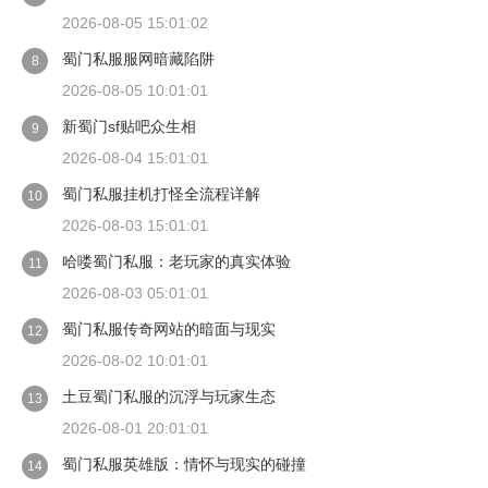
2026-08-05 15:01:02
蜀门私服服网暗藏陷阱
8
2026-08-05 10:01:01
新蜀门sf贴吧众生相
9
2026-08-04 15:01:01
蜀门私服挂机打怪全流程详解
10
2026-08-03 15:01:01
哈喽蜀门私服：老玩家的真实体验
11
2026-08-03 05:01:01
蜀门私服传奇网站的暗面与现实
12
2026-08-02 10:01:01
土豆蜀门私服的沉浮与玩家生态
13
2026-08-01 20:01:01
蜀门私服英雄版：情怀与现实的碰撞
14