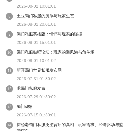
2026-08-02 10:01:01
土豆蜀门私服的沉浮与玩家生态
8
2026-08-01 20:01:01
蜀门私服英雄版：情怀与现实的碰撞
9
2026-08-01 15:01:01
蜀门私服贴吧论坛：玩家的避风港与角斗场
10
2026-08-01 10:01:02
新开蜀门世界私服发布网
11
2026-07-31 01:30:02
求蜀门私服发布
12
2026-07-29 01:30:02
蜀门sf微
13
2026-07-15 01:30:01
探秘老蜀门私服泛滥背后的真相：玩家需求、经济驱动与监
14
管空白