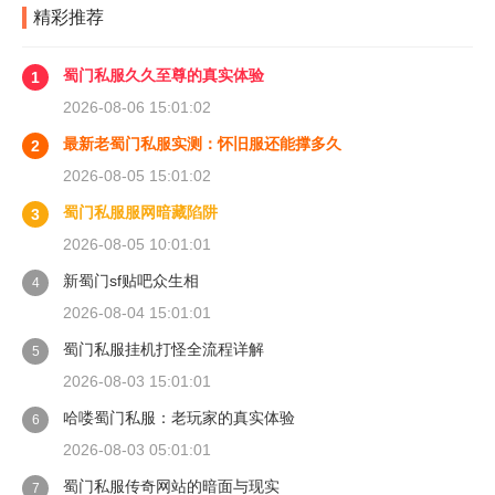
精彩推荐
蜀门私服久久至尊的真实体验
1
2026-08-06 15:01:02
最新老蜀门私服实测：怀旧服还能撑多久
2
2026-08-05 15:01:02
蜀门私服服网暗藏陷阱
3
2026-08-05 10:01:01
新蜀门sf贴吧众生相
4
2026-08-04 15:01:01
蜀门私服挂机打怪全流程详解
5
2026-08-03 15:01:01
哈喽蜀门私服：老玩家的真实体验
6
2026-08-03 05:01:01
蜀门私服传奇网站的暗面与现实
7