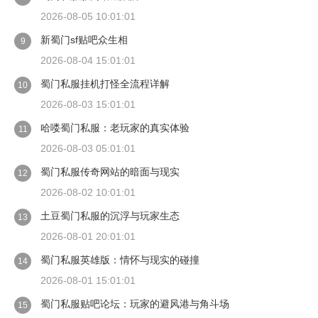
2026-08-05 10:01:01
新蜀门sf贴吧众生相
9
2026-08-04 15:01:01
蜀门私服挂机打怪全流程详解
10
2026-08-03 15:01:01
哈喽蜀门私服：老玩家的真实体验
11
2026-08-03 05:01:01
蜀门私服传奇网站的暗面与现实
12
2026-08-02 10:01:01
土豆蜀门私服的沉浮与玩家生态
13
2026-08-01 20:01:01
蜀门私服英雄版：情怀与现实的碰撞
14
2026-08-01 15:01:01
蜀门私服贴吧论坛：玩家的避风港与角斗场
15