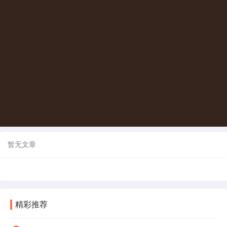
暂无文章
精彩推荐