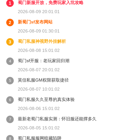
蜀门新服开放，免费玩家入坑攻略
1
2026-08-09 20:01:01
新蜀门sf发布网站
2
2026-08-09 01:30:01
蜀门私服神视野外挂解析
3
2026-08-08 15:01:02
蜀门sf开服：老玩家回归潮
4
2026-08-07 20:01:02
莫信私服GM权限获取捷径
5
2026-08-07 10:01:02
蜀门私服久久至尊的真实体验
6
2026-08-06 15:01:02
最新老蜀门私服实测：怀旧服还能撑多久
7
2026-08-05 15:01:02
蜀门私服服网暗藏陷阱
8