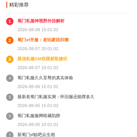
精彩推荐
蜀门私服神视野外挂解析
1
2026-08-08 15:01:02
蜀门sf开服：老玩家回归潮
2
2026-08-07 20:01:02
莫信私服GM权限获取捷径
3
2026-08-07 10:01:02
蜀门私服久久至尊的真实体验
4
2026-08-06 15:01:02
最新老蜀门私服实测：怀旧服还能撑多久
5
2026-08-05 15:01:02
蜀门私服服网暗藏陷阱
6
2026-08-05 10:01:01
新蜀门sf贴吧众生相
7