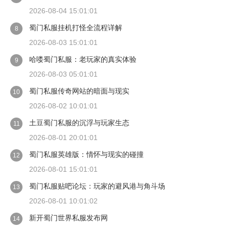
2026-08-04 15:01:01
蜀门私服挂机打怪全流程详解
8
2026-08-03 15:01:01
哈喽蜀门私服：老玩家的真实体验
9
2026-08-03 05:01:01
蜀门私服传奇网站的暗面与现实
10
2026-08-02 10:01:01
土豆蜀门私服的沉浮与玩家生态
11
2026-08-01 20:01:01
蜀门私服英雄版：情怀与现实的碰撞
12
2026-08-01 15:01:01
蜀门私服贴吧论坛：玩家的避风港与角斗场
13
2026-08-01 10:01:02
新开蜀门世界私服发布网
14