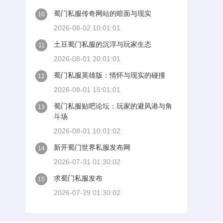
蜀门私服传奇网站的暗面与现实
10
2026-08-02 10:01:01
土豆蜀门私服的沉浮与玩家生态
11
2026-08-01 20:01:01
蜀门私服英雄版：情怀与现实的碰撞
12
2026-08-01 15:01:01
蜀门私服贴吧论坛：玩家的避风港与角
13
斗场
2026-08-01 10:01:02
新开蜀门世界私服发布网
14
2026-07-31 01:30:02
求蜀门私服发布
15
2026-07-29 01:30:02