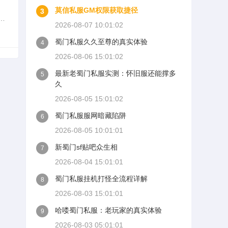
莫信私服GM权限获取捷径
3
门
2026-08-07 10:01:02
至
蜀门私服久久至尊的真实体验
4
2026-08-06 15:01:02
最新老蜀门私服实测：怀旧服还能撑多
5
久
2026-08-05 15:01:02
蜀门私服服网暗藏陷阱
6
2026-08-05 10:01:01
新蜀门sf贴吧众生相
7
2026-08-04 15:01:01
蜀门私服挂机打怪全流程详解
8
2026-08-03 15:01:01
哈喽蜀门私服：老玩家的真实体验
9
2026-08-03 05:01:01