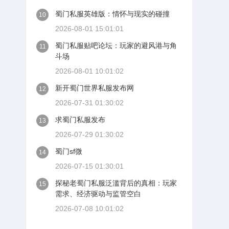
蜀门私服英雄版：情怀与现实的碰撞
10
2026-08-01 15:01:01
蜀门私服贴吧论坛：玩家的避风港与角
11
斗场
2026-08-01 10:01:02
新开蜀门世界私服发布网
12
2026-07-31 01:30:02
求蜀门私服发布
13
2026-07-29 01:30:02
蜀门sf微
14
2026-07-15 01:30:01
探秘老蜀门私服泛滥背后的真相：玩家
15
需求、经济驱动与监管空白
2026-07-08 10:01:02