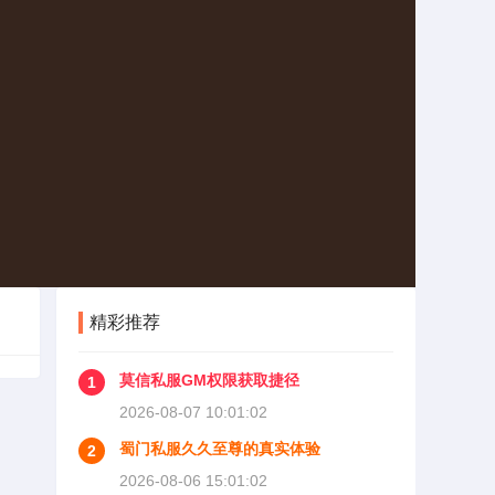
精彩推荐
莫信私服GM权限获取捷径
1
2026-08-07 10:01:02
蜀门私服久久至尊的真实体验
2
2026-08-06 15:01:02