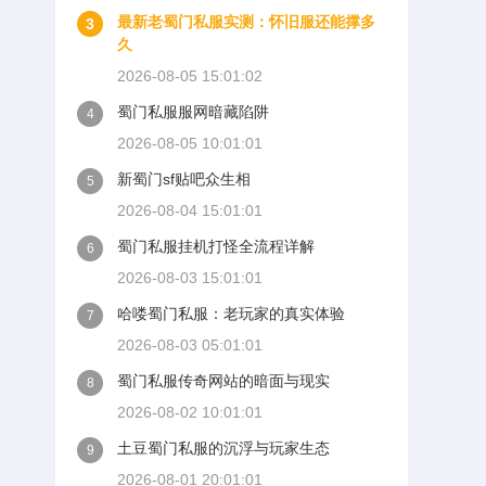
最新老蜀门私服实测：怀旧服还能撑多
3
久
2026-08-05 15:01:02
蜀门私服服网暗藏陷阱
4
2026-08-05 10:01:01
新蜀门sf贴吧众生相
5
2026-08-04 15:01:01
蜀门私服挂机打怪全流程详解
6
2026-08-03 15:01:01
哈喽蜀门私服：老玩家的真实体验
7
2026-08-03 05:01:01
蜀门私服传奇网站的暗面与现实
8
2026-08-02 10:01:01
土豆蜀门私服的沉浮与玩家生态
9
2026-08-01 20:01:01