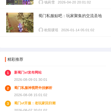
钱莉雪
2026-04-20 20:01:02
蜀门私服贴吧：玩家聚集的交流圣地
欧阳瑗瑶
2026-01-14 05:01:02
精彩推荐
新蜀门sf发布网站
1
2026-08-09 01:30:01
蜀门私服神视野外挂解析
2
2026-08-08 15:01:02
蜀门sf开服：老玩家回归潮
3
2026-08-07 20:01:02