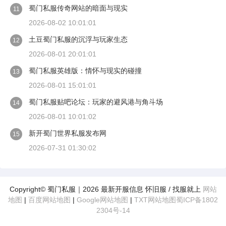
蜀门私服传奇网站的暗面与现实
11
2026-08-02 10:01:01
土豆蜀门私服的沉浮与玩家生态
12
2026-08-01 20:01:01
蜀门私服英雄版：情怀与现实的碰撞
13
2026-08-01 15:01:01
蜀门私服贴吧论坛：玩家的避风港与角斗场
14
2026-08-01 10:01:02
新开蜀门世界私服发布网
15
2026-07-31 01:30:02
Copyright© 蜀门私服｜2026 最新开服信息 怀旧服 / 找服就上
网站
地图
|
百度网站地图
|
Google网站地图
|
TXT网站地图
蜀ICP备1802
2304号-14