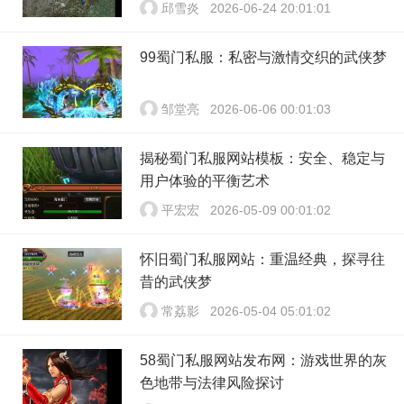
邱雪炎
2026-06-24 20:01:01
99蜀门私服：私密与激情交织的武侠梦
邹堂亮
2026-06-06 00:01:03
揭秘蜀门私服网站模板：安全、稳定与
用户体验的平衡艺术
平宏宏
2026-05-09 00:01:02
怀旧蜀门私服网站：重温经典，探寻往
昔的武侠梦
常荔影
2026-05-04 05:01:02
58蜀门私服网站发布网：游戏世界的灰
色地带与法律风险探讨