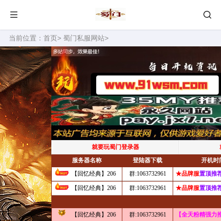
当前位置：
首页
>
蜀门私服网站
>