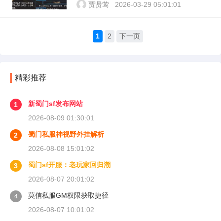
贾贤莺
2026-03-29 05:01:01
1
2
下一页
精彩推荐
新蜀门sf发布网站
1
2026-08-09 01:30:01
蜀门私服神视野外挂解析
2
2026-08-08 15:01:02
蜀门sf开服：老玩家回归潮
3
2026-08-07 20:01:02
莫信私服GM权限获取捷径
4
2026-08-07 10:01:02