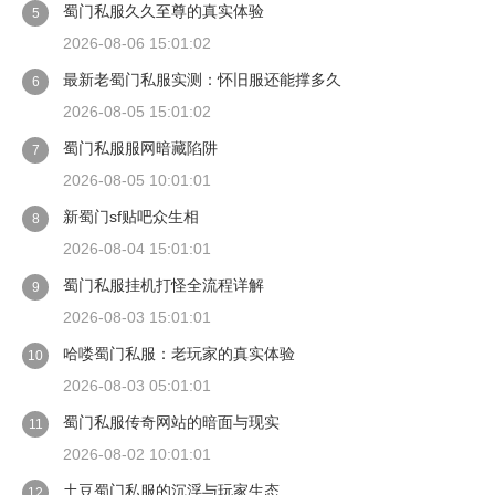
蜀门私服久久至尊的真实体验
5
2026-08-06 15:01:02
最新老蜀门私服实测：怀旧服还能撑多久
6
2026-08-05 15:01:02
蜀门私服服网暗藏陷阱
7
2026-08-05 10:01:01
新蜀门sf贴吧众生相
8
2026-08-04 15:01:01
蜀门私服挂机打怪全流程详解
9
2026-08-03 15:01:01
哈喽蜀门私服：老玩家的真实体验
10
2026-08-03 05:01:01
蜀门私服传奇网站的暗面与现实
11
2026-08-02 10:01:01
土豆蜀门私服的沉浮与玩家生态
12