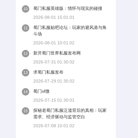
蜀门私服英雄版：情怀与现实的碰撞
10
2026-08-01 15:01:01
蜀门私服贴吧论坛：玩家的避风港与角
11
斗场
2026-08-01 10:01:02
新开蜀门世界私服发布网
12
2026-07-31 01:30:02
求蜀门私服发布
13
2026-07-29 01:30:02
蜀门sf微
14
2026-07-15 01:30:01
探秘老蜀门私服泛滥背后的真相：玩家
15
需求、经济驱动与监管空白
2026-07-08 10:01:02