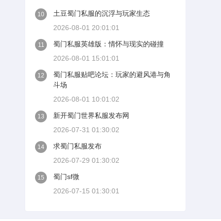
土豆蜀门私服的沉浮与玩家生态
10
2026-08-01 20:01:01
蜀门私服英雄版：情怀与现实的碰撞
11
2026-08-01 15:01:01
蜀门私服贴吧论坛：玩家的避风港与角
12
斗场
2026-08-01 10:01:02
新开蜀门世界私服发布网
13
2026-07-31 01:30:02
求蜀门私服发布
14
2026-07-29 01:30:02
蜀门sf微
15
2026-07-15 01:30:01