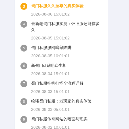
蜀门私服久久至尊的真实体验
3
2026-08-06 15:01:02
最新老蜀门私服实测：怀旧服还能撑多
4
久
2026-08-05 15:01:02
蜀门私服服网暗藏陷阱
5
2026-08-05 10:01:01
新蜀门sf贴吧众生相
6
2026-08-04 15:01:01
蜀门私服挂机打怪全流程详解
7
2026-08-03 15:01:01
哈喽蜀门私服：老玩家的真实体验
8
2026-08-03 05:01:01
蜀门私服传奇网站的暗面与现实
9
2026-08-02 10:01:01