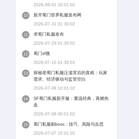
2026-08-01 10:01:02
新开蜀门世界私服发布网
10
2026-07-31 01:30:02
求蜀门私服发布
11
2026-07-29 01:30:02
蜀门sf微
12
2026-07-15 01:30:01
探秘老蜀门私服泛滥背后的真相：玩家
13
需求、经济驱动与监管空白
2026-07-08 10:01:02
SF蜀门私服新开服：重温经典，再燃热
14
血
2026-07-08 00:01:02
蜀门私服刷boss：技巧、风险与反思
15
2026-07-07 15:01:02