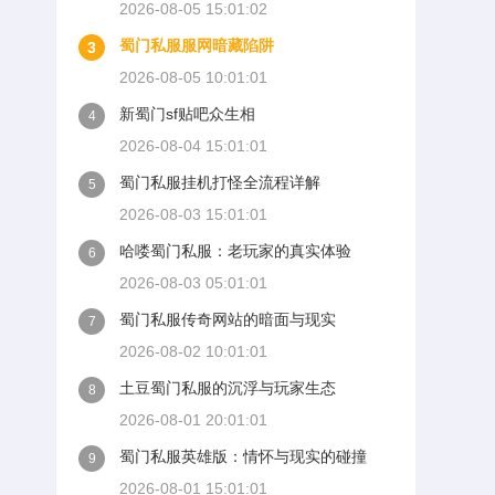
2026-08-05 15:01:02
蜀门私服服网暗藏陷阱
3
2026-08-05 10:01:01
新蜀门sf贴吧众生相
4
2026-08-04 15:01:01
蜀门私服挂机打怪全流程详解
5
2026-08-03 15:01:01
哈喽蜀门私服：老玩家的真实体验
6
2026-08-03 05:01:01
蜀门私服传奇网站的暗面与现实
7
2026-08-02 10:01:01
土豆蜀门私服的沉浮与玩家生态
8
2026-08-01 20:01:01
蜀门私服英雄版：情怀与现实的碰撞
9
2026-08-01 15:01:01