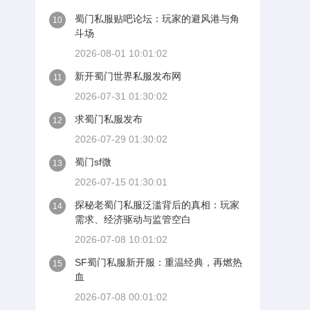
蜀门私服贴吧论坛：玩家的避风港与角
10
斗场
2026-08-01 10:01:02
新开蜀门世界私服发布网
11
2026-07-31 01:30:02
求蜀门私服发布
12
2026-07-29 01:30:02
蜀门sf微
13
2026-07-15 01:30:01
探秘老蜀门私服泛滥背后的真相：玩家
14
需求、经济驱动与监管空白
2026-07-08 10:01:02
SF蜀门私服新开服：重温经典，再燃热
15
血
2026-07-08 00:01:02