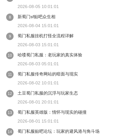
2026-08-05 10:01:01
新蜀门sf贴吧众生相
8
2026-08-04 15:01:01
蜀门私服挂机打怪全流程详解
9
2026-08-03 15:01:01
哈喽蜀门私服：老玩家的真实体验
10
2026-08-03 05:01:01
蜀门私服传奇网站的暗面与现实
11
2026-08-02 10:01:01
土豆蜀门私服的沉浮与玩家生态
12
2026-08-01 20:01:01
蜀门私服英雄版：情怀与现实的碰撞
13
2026-08-01 15:01:01
蜀门私服贴吧论坛：玩家的避风港与角斗场
14