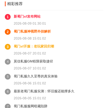
精彩推荐
新蜀门sf发布网站
1
2026-08-09 01:30:01
蜀门私服神视野外挂解析
2
2026-08-08 15:01:02
蜀门sf开服：老玩家回归潮
3
2026-08-07 20:01:02
莫信私服GM权限获取捷径
4
2026-08-07 10:01:02
蜀门私服久久至尊的真实体验
5
2026-08-06 15:01:02
最新老蜀门私服实测：怀旧服还能撑多久
6
2026-08-05 15:01:02
蜀门私服服网暗藏陷阱
7