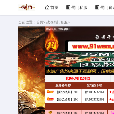
首页
蜀门私服
蜀门资
当前位置：
首页
>
战魂蜀门私服
>