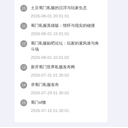
土豆蜀门私服的沉浮与玩家生态
10
2026-08-01 20:01:01
蜀门私服英雄版：情怀与现实的碰撞
11
2026-08-01 15:01:01
蜀门私服贴吧论坛：玩家的避风港与角
12
斗场
2026-08-01 10:01:02
新开蜀门世界私服发布网
13
2026-07-31 01:30:02
求蜀门私服发布
14
2026-07-29 01:30:02
蜀门sf微
15
2026-07-15 01:30:01