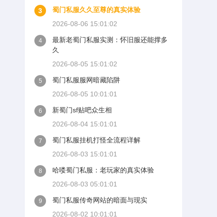
蜀门私服久久至尊的真实体验
3
2026-08-06 15:01:02
最新老蜀门私服实测：怀旧服还能撑多
4
久
2026-08-05 15:01:02
蜀门私服服网暗藏陷阱
5
2026-08-05 10:01:01
新蜀门sf贴吧众生相
6
2026-08-04 15:01:01
蜀门私服挂机打怪全流程详解
7
2026-08-03 15:01:01
哈喽蜀门私服：老玩家的真实体验
8
2026-08-03 05:01:01
蜀门私服传奇网站的暗面与现实
9
2026-08-02 10:01:01