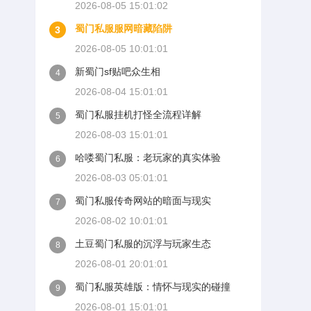
2026-08-05 15:01:02
蜀门私服服网暗藏陷阱
3
2026-08-05 10:01:01
新蜀门sf贴吧众生相
4
2026-08-04 15:01:01
蜀门私服挂机打怪全流程详解
5
2026-08-03 15:01:01
哈喽蜀门私服：老玩家的真实体验
6
2026-08-03 05:01:01
蜀门私服传奇网站的暗面与现实
7
2026-08-02 10:01:01
土豆蜀门私服的沉浮与玩家生态
8
2026-08-01 20:01:01
蜀门私服英雄版：情怀与现实的碰撞
9
2026-08-01 15:01:01