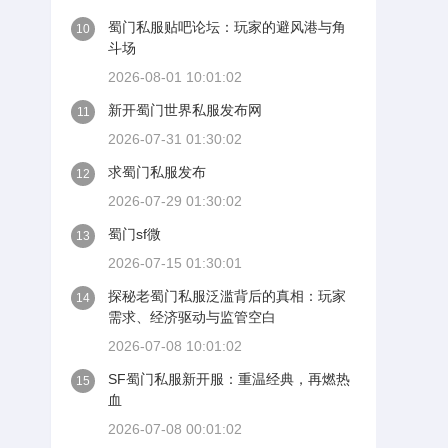
蜀门私服贴吧论坛：玩家的避风港与角
10
斗场
2026-08-01 10:01:02
新开蜀门世界私服发布网
11
2026-07-31 01:30:02
求蜀门私服发布
12
2026-07-29 01:30:02
蜀门sf微
13
2026-07-15 01:30:01
探秘老蜀门私服泛滥背后的真相：玩家
14
需求、经济驱动与监管空白
2026-07-08 10:01:02
SF蜀门私服新开服：重温经典，再燃热
15
血
2026-07-08 00:01:02