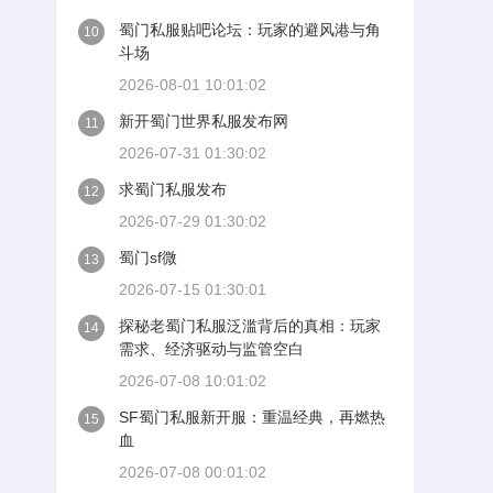
蜀门私服贴吧论坛：玩家的避风港与角
10
斗场
2026-08-01 10:01:02
新开蜀门世界私服发布网
11
2026-07-31 01:30:02
求蜀门私服发布
12
2026-07-29 01:30:02
蜀门sf微
13
2026-07-15 01:30:01
探秘老蜀门私服泛滥背后的真相：玩家
14
需求、经济驱动与监管空白
2026-07-08 10:01:02
SF蜀门私服新开服：重温经典，再燃热
15
血
2026-07-08 00:01:02