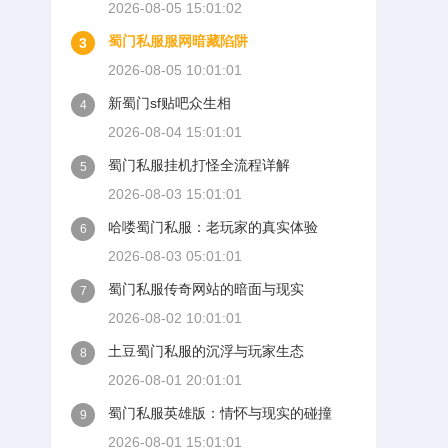
2026-08-05 15:01:02
蜀门私服服网暗藏陷阱
3
2026-08-05 10:01:01
新蜀门sf贴吧众生相
4
2026-08-04 15:01:01
蜀门私服挂机打怪全流程详解
5
2026-08-03 15:01:01
哈喽蜀门私服：老玩家的真实体验
6
2026-08-03 05:01:01
蜀门私服传奇网站的暗面与现实
7
2026-08-02 10:01:01
土豆蜀门私服的沉浮与玩家生态
8
2026-08-01 20:01:01
蜀门私服英雄版：情怀与现实的碰撞
9
2026-08-01 15:01:01