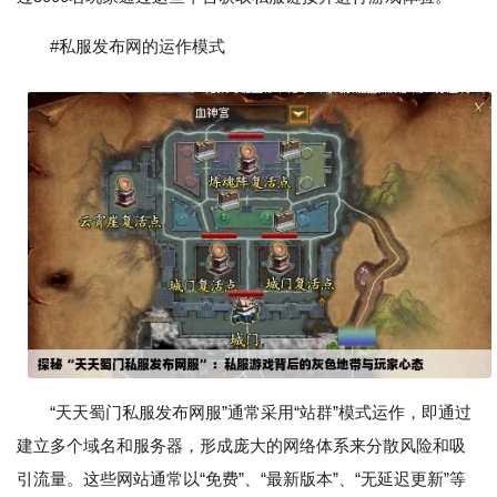
#私服发布网的运作模式
“天天蜀门私服发布网服”通常采用“站群”模式运作，即通过
建立多个域名和服务器，形成庞大的网络体系来分散风险和吸
引流量。这些网站通常以“免费”、“最新版本”、“无延迟更新”等