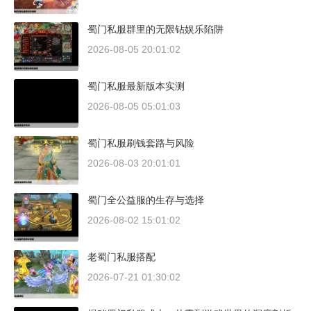
蜀门私服群里的无限钻娱乐陷阱
2026-08-05 20:01:02
蜀门私服最新版本实测
2026-08-05 05:01:03
蜀门私服刷钱套路与风险
2026-08-03 20:01:01
蜀门全公益服的生存与选择
2026-08-02 15:01:02
老蜀门私服搭配
2026-07-21 01:30:02