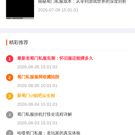
揭秘蜀门私服成本：从零到游戏世界的深度剖析
2026-07-09 15:01:01
精彩推荐
最新老蜀门私服实测：怀旧服还能撑多久
1
2026-08-05 15:01:02
蜀门私服服网暗藏陷阱
2
2026-08-05 10:01:01
新蜀门sf贴吧众生相
3
2026-08-04 15:01:01
蜀门私服挂机打怪全流程详解
4
2026-08-03 15:01:01
哈喽蜀门私服：老玩家的真实体验
5