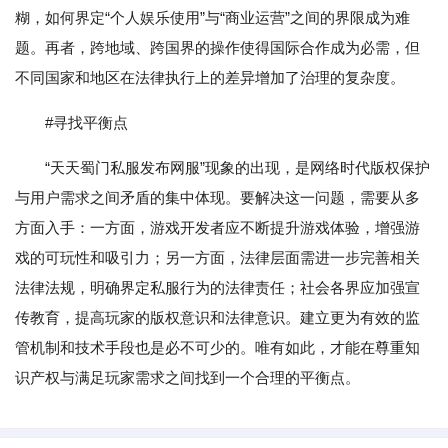
糊，如何界定“个人娱乐使用”与“商业运营”之间的界限成为难
题。再者，跨地域、跨国界的操作使得国际合作成为必需，但
不同国家和地区在法律执行上的差异增加了治理的复杂度。
#寻找平衡点
“天天蜀门私服发布网服”现象的出现，是网络时代版权保护
与用户需求之间矛盾的集中体现。要解决这一问题，需要从多
方面入手：一方面，游戏开发者应不断提升游戏体验，增强游
戏的可玩性和吸引力；另一方面，法律层面需进一步完善相关
法律法规，明确界定私服行为的法律责任；社会各界应加强宣
传教育，提高玩家的版权意识和法律意识。建立更为有效的监
管机制和技术手段也是必不可少的。唯有如此，才能在尊重知
识产权与满足玩家需求之间找到一个合理的平衡点。