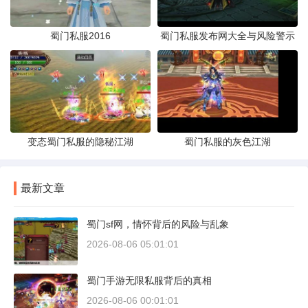
蜀门私服2016
蜀门私服发布网大全与风险警示
变态蜀门私服的隐秘江湖
蜀门私服的灰色江湖
最新文章
蜀门sf网，情怀背后的风险与乱象
2026-08-06 05:01:01
蜀门手游无限私服背后的真相
2026-08-06 00:01:01