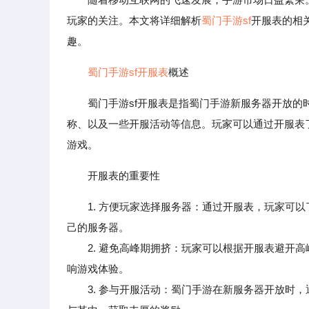
玩家的关注。本文将详细解析
蜀门手游sf
开服表的相
趣。
蜀门手游sf开服表
概述
蜀门手游sf开服表是指蜀门手游新服务器开放
称、以及一些开服活动等信息。玩家可以通过开服表
游戏。
开服表的重要性
1. 方便玩家选择服务器：通过开服表，玩家可
己的服务器。
2. 避免高峰期拥挤：玩家可以根据开服表避开高
响游戏体验。
3. 参与开服活动：蜀门手游在新服务器开放时，