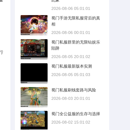
乱象
2026-08-06 05:01:01
蜀门手游无限私服背后的真
相
2026-08-06 00:01:01
蜀门私服群里的无限钻娱乐
陷阱
行
2026-08-05 20:01:02
蜀门私服最新版本实测
2026-08-05 05:01:03
蜀门私服刷钱套路与风险
2026-08-03 20:01:01
蜀门全公益服的生存与选择
2026-08-02 15:01:02