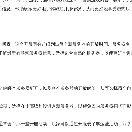
关信息，帮助玩家更好地了解游戏开服情况，从而更好地享受游戏乐
的时间表。这个开服表会详细列出每个新服务器的开放时间、服务器名
了解最新的游戏服务器信息，选择适合自己的服务器，以便更好地进
以了解哪个服务器新开，以及各个服务器的开放时间，从而选择适合自
峰期，选择在非高峰时段进入新服务器，以避免因为服务器拥挤而影
通常会举办一些开服活动，玩家可以通过开服表了解这些活动，并参