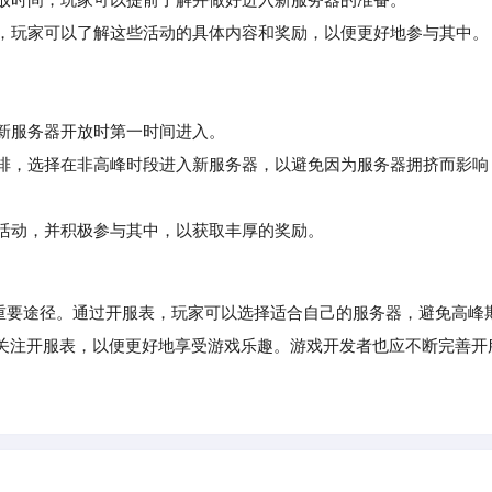
，玩家可以了解这些活动的具体内容和奖励，以便更好地参与其中。
在新服务器开放时第一时间进入。
排，选择在非高峰时段进入新服务器，以避免因为服务器拥挤而影响
活动，并积极参与其中，以获取丰厚的奖励。
要途径。通过开服表，玩家可以选择适合自己的服务器，避免高峰
关注开服表，以便更好地享受游戏乐趣。游戏开发者也应不断完善开