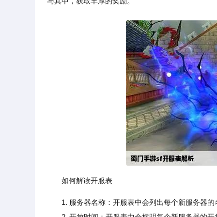
与其中，获取丰厚的奖励。
如何解读开服表
1. 服务器名称：开服表中会列出每个新服务器
2. 开放时间：开服表中会标明每个新服务器的开