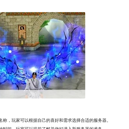
的名称，玩家可以根据自己的喜好和需求选择合适的服务器。
放时间，玩家可以提前了解并做好进入新服务器的准备。