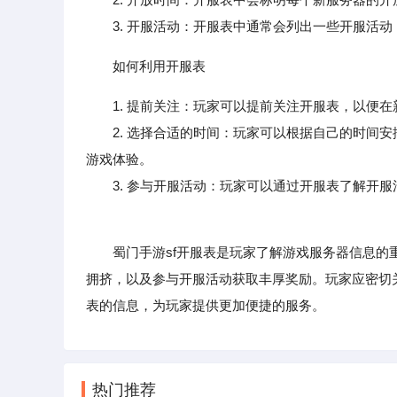
3. 开服活动：开服表中通常会列出一些开服活动
如何利用开服表
1. 提前关注：玩家可以提前关注开服表，以便
2. 选择合适的时间：玩家可以根据自己的时间安
游戏体验。
3. 参与开服活动：玩家可以通过开服表了解开服
蜀门手游sf开服表是玩家了解游戏服务器信息的重
拥挤，以及参与开服活动获取丰厚奖励。玩家应密切
表的信息，为玩家提供更加便捷的服务。
热门推荐