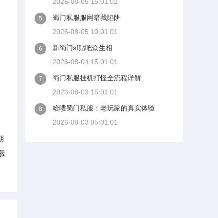
2026-08-05 15:01:02
蜀门私服服网暗藏陷阱
5
2026-08-05 10:01:01
新蜀门sf贴吧众生相
6
2026-08-04 15:01:01
蜀门私服挂机打怪全流程详解
7
2026-08-03 15:01:01
哈喽蜀门私服：老玩家的真实体验
8
2026-08-03 05:01:01
期
服