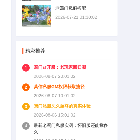
老蜀门私服搭配
2026-07-21 01:30:02
精彩推荐
蜀门sf开服：老玩家回归潮
1
2026-08-07 20:01:02
莫信私服GM权限获取捷径
2
2026-08-07 10:01:02
蜀门私服久久至尊的真实体验
3
2026-08-06 15:01:02
最新老蜀门私服实测：怀旧服还能撑多
4
久