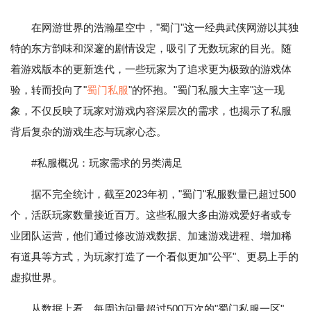
在网游世界的浩瀚星空中，"蜀门"这一经典武侠网游以其独
特的东方韵味和深邃的剧情设定，吸引了无数玩家的目光。随
着游戏版本的更新迭代，一些玩家为了追求更为极致的游戏体
验，转而投向了"
蜀门私服
"的怀抱。"蜀门私服大主宰"这一现
象，不仅反映了玩家对游戏内容深层次的需求，也揭示了私服
背后复杂的游戏生态与玩家心态。
#私服概况：玩家需求的另类满足
据不完全统计，截至2023年初，"蜀门"私服数量已超过500
个，活跃玩家数量接近百万。这些私服大多由游戏爱好者或专
业团队运营，他们通过修改游戏数据、加速游戏进程、增加稀
有道具等方式，为玩家打造了一个看似更加"公平"、更易上手的
虚拟世界。
从数据上看，每周访问量超过500万次的"蜀门私服一区"，