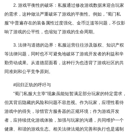
2. 游戏平衡性的破坏：私服通过修改游戏数据来迎合玩家
的需求，这种做法严重破坏了游戏的平衡性。例如，"蜀门私
服"中普遍存在的装备属性过度强化、金币泛滥等问题，不仅影
响了游戏的公平性，也缩短了游戏的生命周期。
3. 法律与道德的边界：私服运营往往涉及版权、知识产权
等法律问题，同时也不可避免地破坏了游戏开发者的利益和辛
勤劳动成果。从道德层面看，这种行为也违背了游戏社区的共
同准则和公平竞争原则。
#回归正轨的呼吁与
"蜀门私服大主宰"现象虽能短暂满足部分玩家的特定需求，
但其背后隐藏的风险和问题不容忽视。作为玩家，应理性看待
游戏中的得失，珍惜官方服务器的正规环境；作为游戏开发
者，应持续优化游戏体验，加强与玩家的沟通，共同维护一个
健康、和谐的游戏生态。相关法律法规的完善和执行也是遏制