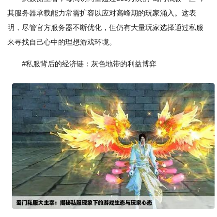
其服务器承载能力常需扩容以应对高峰期的玩家涌入。这表
明，尽管官方服务器不断优化，但仍有大量玩家选择通过私服
来寻找自己心中的理想游戏环境。
#私服背后的经济链：灰色地带的利益博弈