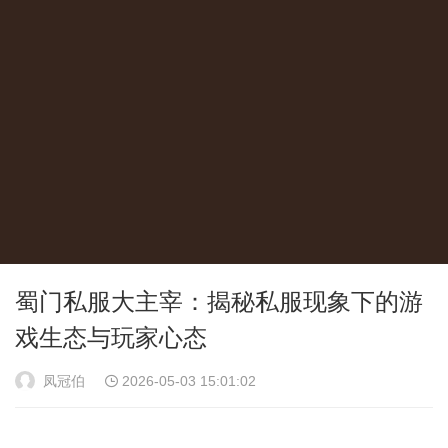
蜀门私服大主宰：揭秘私服现象下的游
戏生态与玩家心态
凤冠伯
2026-05-03 15:01:02