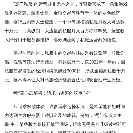
"蜀门私服"的运营并非无本之木，其背后形成了一条集游戏
服务器搭建、装备销售、金币交易等环节于一体的灰色经济
链。据行业内部人士透露，一个中等规模的私服月收入可达数
十万元，而高级别、大流量的私服月入百万亦非罕见。这些收
入部分用于服务器维护，部分则流向了私服运营商的腰包。
值得注意的是，私服中的交易往往缺乏有效监管，导致诈
骗、洗钱等违法行为频发。有数据显示，仅2022年一年内，因
私服交易引发的经济纠纷就超过3000起，涉及金额高达数千万
元。这不得不让人对私服经济链的合法性和安全性产生质疑。
#玩家心态解析：追求与逃避的双重心理
1. 追求极致体验：许多玩家选择私服，是希望能在短时间
内达到官方服务器上难以企及的成就。例如，"蜀门私服大主
宰"中，某些版本直接开放至满级，玩家无需漫长升级过程即可